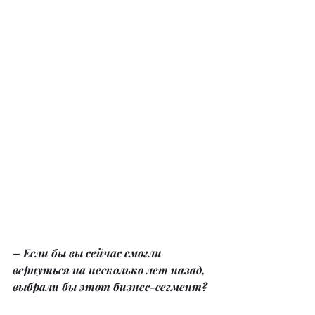
– Если бы вы сейчас смогли 
вернуться на несколько лет назад, 
выбрали бы этот бизнес-сегмент?