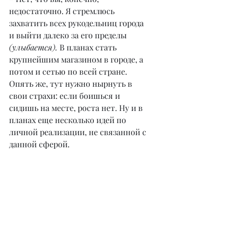
недостаточно. Я стремлюсь 
захватить всех рукодельниц города 
и выйти далеко за его пределы 
(улыбается).
 В планах стать 
крупнейшим магазином в городе, а 
потом и сетью по всей стране. 
Опять же, тут нужно нырнуть в 
свои страхи: если боишься и 
сидишь на месте, роста нет. Ну и в 
планах еще несколько идей по 
личной реализации, не связанной с 
данной сферой.