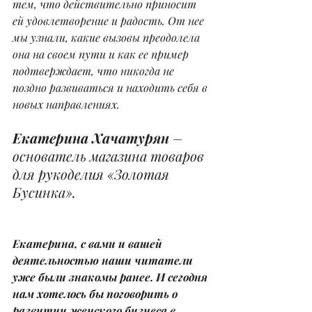
тем, что действительно приносит 
ей удовлетворение и радость. От нее 
мы узнали, какие вызовы преодолела 
она на своем пути и как ее пример 
подтверждает, что никогда не 
поздно развиваться и находить себя в 
новых направлениях.
Екатерина Хачатурян
 – 
основатель магазина товаров 
для рукоделия «Золотая 
Бусинка».
Екатерина, с вами и вашей 
деятельностью наши читатели 
уже были знакомы ранее. И сегодня 
нам хотелось бы поговорить о 
развитии женского бизнеса в 