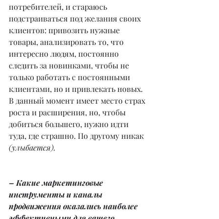
потребителей, и стараюсь 
подстраиваться под желания своих 
клиентов: привозить нужные 
товары, анализировать то, что 
интересно людям, постоянно 
следить за новинками, чтобы не 
только работать с постоянными 
клиентами, но и привлекать новых. 
В данный момент имеет место страх 
роста и расширения, но, чтобы 
добиться большего, нужно идти 
туда, где страшно. По другому никак 
(улыбается).
– Какие маркетинговые 
инструменты и каналы 
продвижения оказались наиболее 
эффективными для вашего 