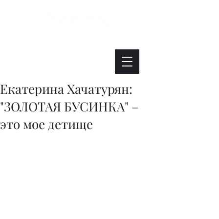
Интересно. Полезно. Модно.
Екатерина Хачатурян:
"ЗОЛОТАЯ БУСИНКА" –
это мое детище