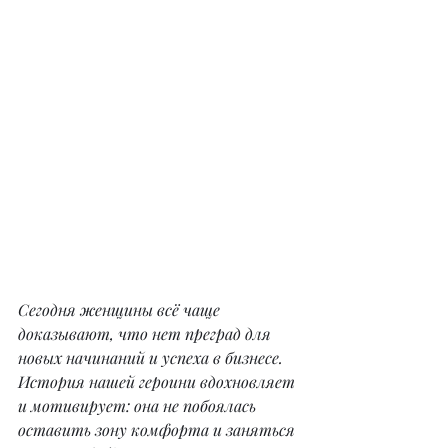
Сегодня женщины всё чаще 
доказывают, что нет преград для 
новых начинаний и успеха в бизнесе. 
История нашей героини вдохновляет 
и мотивирует: она не побоялась 
оставить зону комфорта и заняться 