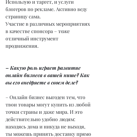
Использую и таргет, и услуги 
блогеров по рекламе. Активно веду 
страницу сама.
Участие в различных мероприятиях 
в качестве спонсора – тоже 
отличный инструмент 
продвижения.
– Какую роль играет развитие 
онлайн бизнеса в вашей нише? Как 
вы его внедряете в своем деле?
– Онлайн бизнес выгоден тем, что 
твои товары могут купить из любой 
точки страны и даже мира. И это 
действительно удобно людям: 
находясь дома и никуда не выходя, 
ты можешь принять доставку прямо 