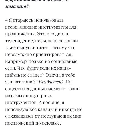
магазина?
– Я стараюсь использовать 
всевозможные инструменты для 
продвижения. Это и радио, и 
телевидение, несколько раз были 
даже выпуски газет. Потому что 
невозможно ориентироваться, 
например, только на социальные 
сети. Что будет если их когда-
нибудь не станет? Откуда о тебе 
узнают тогда? 
(Улыбается). 
Но 
соцсети на данный момент – один 
из самых популярных 
инструментов. А вообще, я 
использую все каналы и никогда не 
отказываюсь от поступающих мне 
предложений по рекламе. 