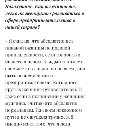
Казахстане. Как вы считаете, 
легко ли женщинам развиваться в 
сфере предпринимательства в 
нашей стране?
– Я считаю, что абсолютно нет 
никакой разницы по половой 
принадлежности, если говорить о 
бизнесе в целом. Каждый занимает 
свое место в жизни, но не всем дано 
быть бизнесменами и 
предпринимателями. Есть много 
крутых женщин-руководителей. И 
даже если в подчинении у женщины 
мужчина, считаю это абсолютно 
нормальным. На своем жизненном 
пути я не ощущала трудностей 
именно из-за того, что я леди 