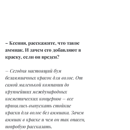
– Ксения, расскажите, что такое 
аммиак. И зачем его добавляют в 
краску, если он вреден?
– Сегодня настоящий бум 
безаммиачных красок для волос. От 
самой маленькой компании до 
крупнейших международных 
косметических концернов – все 
принялись выпускать стойкие 
краски для волос без аммиака. Зачем 
аммиак в краске и чем он так опасен, 
попробую рассказать.