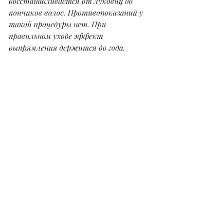
восстанавливается от луковиц до 
кончиков волос. Противопоказаний у 
такой процедуры нет. При 
правильном уходе эффект 
выпрямления держится до года.