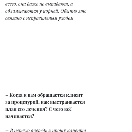
всего, они даже не выпадают, а 
обламываются у корней. Обычно это 
связано с неправильным уходом.
– Когда к вам обращается клиент 
за процедурой, как выстраивается 
план его лечения? С чего всё 
начинается?
– В первую очередь я прошу клиента 