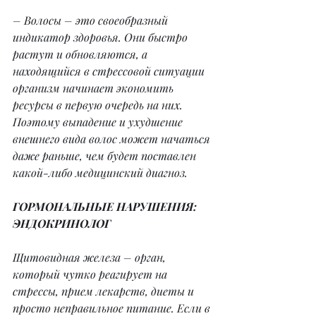
– Волосы – это своеобразный 
индикатор здоровья. Они быстро 
растут и обновляются, а 
находящийся в стрессовой ситуации 
организм начинает экономить 
ресурсы в первую очередь на них. 
Поэтому выпадение и ухудшение 
внешнего вида волос может начаться 
даже раньше, чем будет поставлен 
какой-либо медицинский диагноз.
ГОРМОНАЛЬНЫЕ НАРУШЕНИЯ: 
ЭНДОКРИНОЛОГ
Щитовидная железа – орган, 
который чутко реагирует на 
стрессы, прием лекарств, диеты и 
просто неправильное питание. Если в 