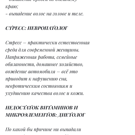
краю;
- выпадение волос на голове и теле.
СТРЕСС: НЕВРОПАТОЛОГ
Стресс – практически естественная 
среда для современной женщины. 
Напряженная работа, семейные 
обязанности, домашнее хозяйство, 
вождение автомобиля – всё это 
приводит к нарушению сна, 
невротическим состояниям и 
ухудшению качества волос и кожи.
НЕДОСТАТОК ВИТАМИНОВ И 
МИКРОЭЛЕМЕНТОВ: ДИЕТОЛОГ
По какой бы причине ни выпадали 