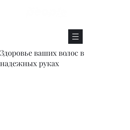
Интересно. Полезно. Модно.
Здоровье ваших волос в
надежных руках