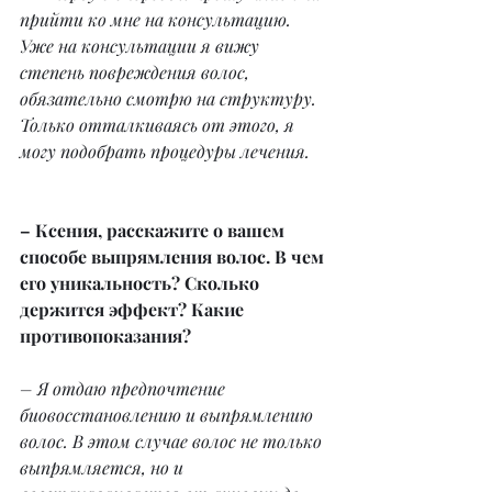
прийти ко мне на консультацию. 
Уже на консультации я вижу 
степень повреждения волос, 
обязательно смотрю на структуру. 
Только отталкиваясь от этого, я 
могу подобрать процедуры лечения.
– Ксения, расскажите о вашем 
способе выпрямления волос. В чем 
его уникальность? Сколько 
держится эффект? Какие 
противопоказания?
– Я отдаю предпочтение 
биовосстановлению и выпрямлению 
волос. В этом случае волос не только 
выпрямляется, но и 