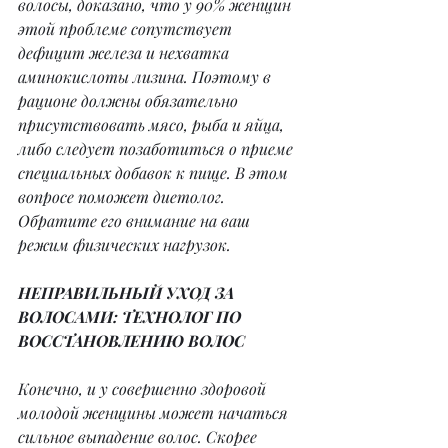
волосы, доказано, что у 90% женщин 
этой проблеме сопутствует 
дефицит железа и нехватка 
аминокислоты лизина. Поэтому в 
рационе должны обязательно 
присутствовать мясо, рыба и яйца, 
либо следует позаботиться о приеме 
специальных добавок к пище. В этом 
вопросе поможет диетолог. 
Обратите его внимание на ваш 
режим физических нагрузок.
НЕПРАВИЛЬНЫЙ УХОД ЗА 
ВОЛОСАМИ: ТЕХНОЛОГ ПО 
ВОССТАНОВЛЕНИЮ ВОЛОС
Конечно, и у совершенно здоровой 
молодой женщины может начаться 
сильное выпадение волос. Скорее 