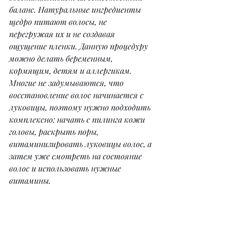
баланс. Натуральные ингредиенты 
щедро питают волосы, не 
перегружая их и не создавая 
ощущение пленки. Данную процедуру 
можно делать беременным, 
кормящим, детям и аллергикам. 
Многие не задумываются, что 
восстановление волос начинается с 
луковицы, поэтому нужно подходить 
комплексно: начать с пилинга кожи 
головы, раскрыть поры, 
витаминизировать луковицы волос, а 
затем уже смотреть на состояние 
волос и использовать нужные 
витамины.