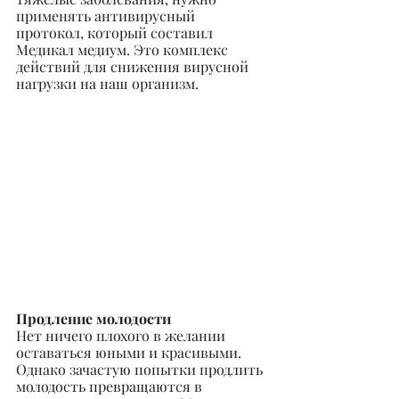
применять антивирусный 
протокол, который составил 
Медикал медиум. Это комплекс 
действий для снижения вирусной 
нагрузки на наш организм.
Продление молодости
Нет ничего плохого в желании 
оставаться юными и красивыми. 
Однако зачастую попытки продлить 
молодость превращаются в 