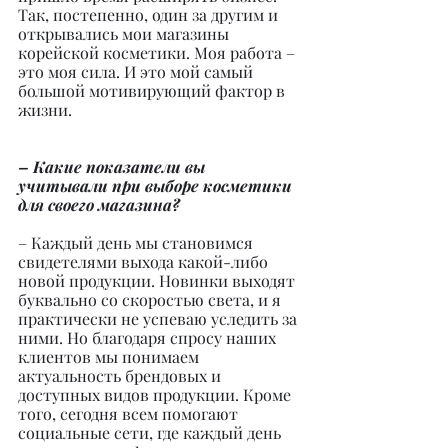
Так, постепенно, один за другим и 
открывались мои магазины 
корейской косметики. Моя работа – 
это моя сила. И это мой самый 
большой мотивирующий фактор в 
жизни.
– Какие показатели вы 
учитывали при выборе косметики 
для своего магазина?
– Каждый день мы становимся 
свидетелями выхода какой-либо 
новой продукции. Новинки выходят 
буквально со скоростью света, и я 
практически не успеваю уследить за 
ними. Но благодаря спросу наших 
клиентов мы понимаем 
актуальность брендовых и 
доступных видов продукции. Кроме 
того, сегодня всем помогают 
социальные сети, где каждый день 