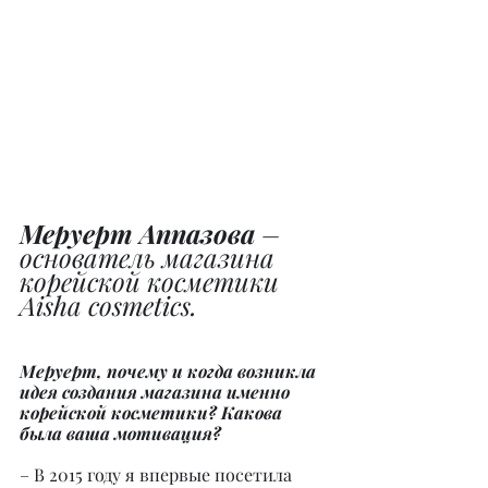
Меруерт Аппазова
 – 
основатель магазина 
корейской косметики 
Aisha cosmetics.
Меруерт, почему и когда возникла 
идея создания магазина именно 
корейской косметики? Какова 
была ваша мотивация?
– В 2015 году я впервые посетила 