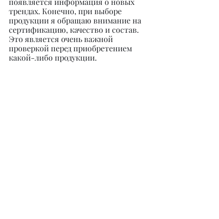
появляется информация о новых 
трендах. Конечно, при выборе 
продукции я обращаю внимание на 
сертификацию, качество и состав. 
Это является очень важной 
проверкой перед приобретением 
какой-либо продукции.