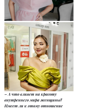
– А что влияет на красоту 
внутреннего мира женщины? 
Имеет ли к этому отношение 