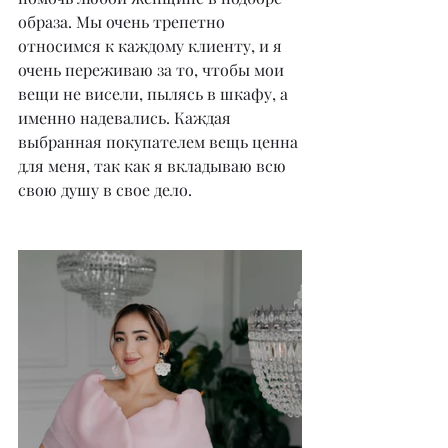
образа. Мы очень трепетно 
относимся к каждому клиенту, и я 
очень переживаю за то, чтобы мои 
вещи не висели, пылясь в шкафу, а 
именно надевались. Каждая 
выбранная покупателем вещь ценна 
для меня, так как я вкладываю всю 
свою душу в свое дело.