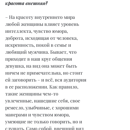
красота внешняя?
– На красоту внутреннего мира 
любой женщины влияет уровень 
интеллекта, чувство юмора, 
доброта, исходящая от человека, 
искренность, покой в семье и 
любящий мужчина. Бывает, что 
приходит в наш круг общения 
девушка, на вид она может быть 
ничем не примечательна, но стоит 
ей заговорить – и всё, вся аудитория 
в ее расположении. Как правило, 
такие женщины чем-то 
увлеченные, нашедшие себя, свое 
ремесло, улыбчивые, с хорошими 
манерами и чувством юмора, 
умеющие не только говорить, но и 
слушать. Само собой, внешний вид 