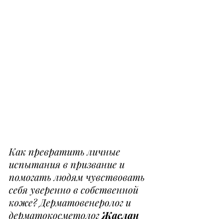
Как превратить личные 
испытания в призвание и 
помогать людям чувствовать 
себя уверенно в собственной 
коже? Дерматовенеролог и 
дерматокосметолог 
Жаслан 