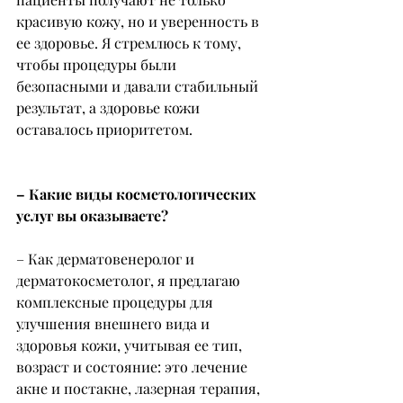
красивую кожу, но и уверенность в 
ее здоровье. Я стремлюсь к тому, 
чтобы процедуры были 
безопасными и давали стабильный 
результат, а здоровье кожи 
оставалось приоритетом.
– Какие виды косметологических 
услуг вы оказываете?
– Как дерматовенеролог и 
дерматокосметолог, я предлагаю 
комплексные процедуры для 
улучшения внешнего вида и 
здоровья кожи, учитывая ее тип, 
возраст и состояние: это лечение 
акне и постакне, лазерная терапия, 