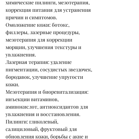
химические пилинги, мезотерапия, 
коррекция питания для устранения 
причин и симптомов.
Омоложение кожи: ботокс, 
филлеры, лазерные процедуры, 
мезотерапия для коррекции 
морщин, улучшения текстуры и 
увлажнения.
Лазерная терапия: удаление 
пигментации, сосудистых звездочек, 
бородавок, улучшение упругости 
кожи.
Мезотерапия и биоревитализация: 
инъекции витаминов, 
аминокислот, антиоксидантов для 
увлажнения и восстановления.
Пилинги: гликолевый, 
салициловый, фруктовый для 
обновления кожи, борьбы с акне и 