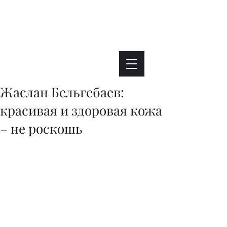
Интересно. Полезно. Модно.
Жаслан Бельгебаев:
красивая и здоровая кожа
– не роскошь