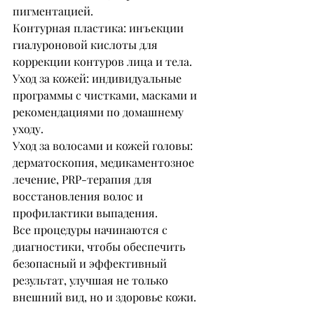
пигментацией.
Контурная пластика: инъекции 
гиалуроновой кислоты для 
коррекции контуров лица и тела.
Уход за кожей: индивидуальные 
программы с чистками, масками и 
рекомендациями по домашнему 
уходу.
Уход за волосами и кожей головы: 
дерматоскопия, медикаментозное 
лечение, PRP-терапия для 
восстановления волос и 
профилактики выпадения.
Все процедуры начинаются с 
диагностики, чтобы обеспечить 
безопасный и эффективный 
результат, улучшая не только 
внешний вид, но и здоровье кожи.