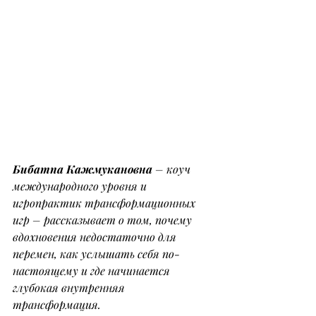
Бибатпа Кажмукановна
 – коуч 
международного уровня и 
игропрактик трансформационных 
игр – рассказывает о том, почему 
вдохновения недостаточно для 
перемен, как услышать себя по-
настоящему и где начинается 
глубокая внутренняя 
трансформация.