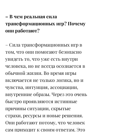
– В чем реальная сила 
трансформационных игр? Почему 
они работают?
– Сила трансформационных игр в 
том, что они помогают безопасно 
увидеть то, что уже есть внутри 
человека, но не всегда осознается в 
обычной жизни. Во время игры 
включается не только логика, но и 
чувства, интуиция, ассоциации, 
внутренние образы. Через это очень 
быстро проявляются истинные 
причины ситуации, скрытые 
страхи, ресурсы и новые решения. 
Они работают потому, что человек 
сам приходит к своим ответам. Это 