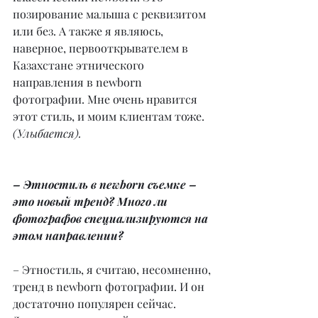
позирование малыша с реквизитом 
или без. А также я являюсь, 
наверное, первооткрывателем в 
Казахстане этнического 
направления в newborn 
фотографии. Мне очень нравится 
этот стиль, и моим клиентам тоже. 
(Улыбается).
– Этностиль в newborn съемке – 
это новый тренд? Много ли 
фотографов специализируются на 
этом направлении?
– Этностиль, я считаю, несомненно, 
тренд в newborn фотографии. И он 
достаточно популярен сейчас. 