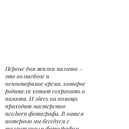
Первые дни жизни малыша – 
это волшебное и 
неповторимое время, которое 
родители хотят сохранить в 
памяти. И здесь на помощь 
приходит мастерство 
newborn фотографа. В нашем 
интервью мы беседуем с 
талантливым фотографом, 