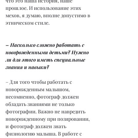
что это наша история, наше 
прошлое. И использование этих 
мехов, я думаю, вполне допустимо в 
этническом стиле.
– Насколько сложно работать с 
новорожденными детьми? Нужно 
ли для этого иметь специальные 
знания и навыки?
– Для того чтобы работать с 
новорожденным малышом, 
несомненно, фотограф должен 
обладать знаниями не только 
фотографии. Важно не навредить 
новорожденному при позировании, 
и фотограф должен знать 
физиологию малыша. В работе с 