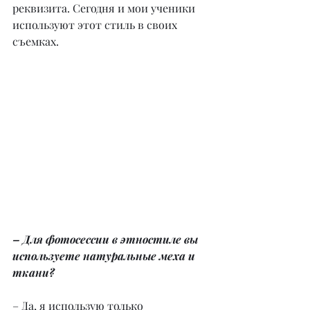
реквизита. Сегодня и мои ученики 
используют этот стиль в своих 
съемках.
– Для фотосессии в этностиле вы 
используете натуральные меха и 
ткани?
– Да, я использую только 