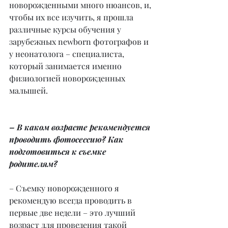
новорожденными много нюансов, и, 
чтобы их все изучить, я прошла 
различные курсы обучения у 
зарубежных newborn фотографов и 
у неонатолога – специалиста, 
который занимается именно 
физиологией новорожденных 
малышей.
– В каком возрасте рекомендуется 
проводить фотосессию? Как 
подготовиться к съемке 
родителям?
– Съемку новорожденного я 
рекомендую всегда проводить в 
первые две недели – это лучший 
возраст для проведения такой 