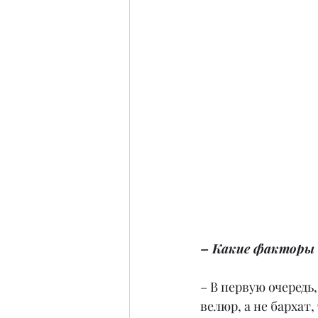
– Какие факторы 
– В первую очередь
велюр, а не бархат,