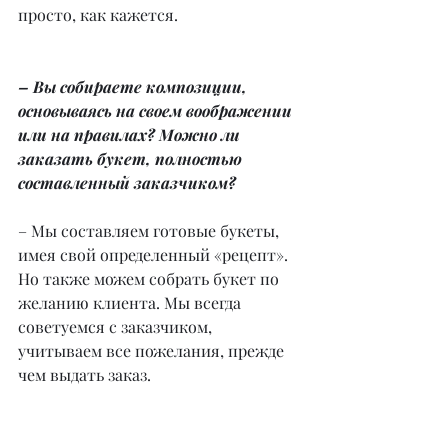
просто, как кажется.
– Вы собираете композиции, 
основываясь на своем воображении 
или на правилах? Можно ли 
заказать букет, полностью 
составленный заказчиком?
– Мы составляем готовые букеты, 
имея свой определенный «рецепт». 
Но также можем собрать букет по 
желанию клиента. Мы всегда 
советуемся с заказчиком, 
учитываем все пожелания, прежде 
чем выдать заказ.