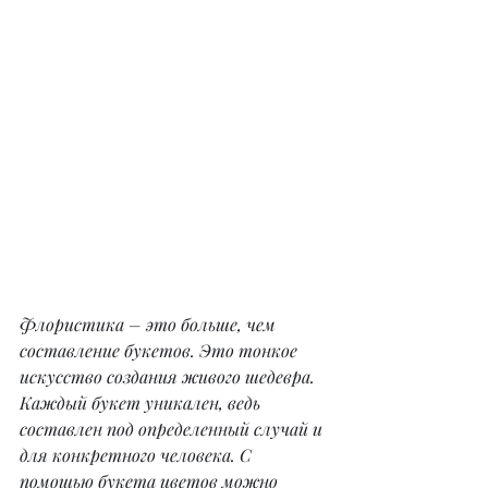
Флористика – это больше, чем 
составление букетов. Это тонкое 
искусство создания живого шедевра. 
Каждый букет уникален, ведь 
составлен под определенный случай и 
для конкретного человека. С 
помощью букета цветов можно 