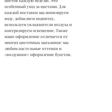
цветов каждую неделю. Это 
особенный уход за цветами. Для 
каждой поставки мы ионизируем 
воду, добавляем подпитку, 
используем увлажнители воздуха и 
контролируем освещение. Также 
наше оформление отличается от 
многих цветочных магазинов: мы 
любим пастельные оттенки и 
«воздушное» оформление букетов.