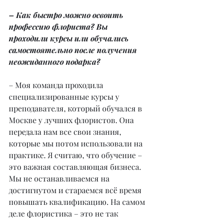
– Как быстро можно освоить 
профессию флориста? Вы 
проходили курсы или обучались 
самостоятельно после получения 
неожиданного подарка?
– Моя команда проходила 
специализированные курсы у 
преподавателя, который обучался в 
Москве у лучших флористов. Она 
передала нам все свои знания, 
которые мы потом использовали на 
практике. Я считаю, что обучение – 
это важная составляющая бизнеса. 
Мы не останавливаемся на 
достигнутом и стараемся всё время 
повышать квалификацию. На самом 
деле флористика – это не так 