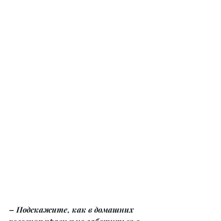
– Подскажите, как в домашних 