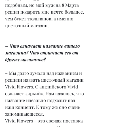
подобным, но мой муж на 8 Марта 
решил подарить мне нечто большее, 
чем букет тюльпанов, а именно 
цветочный магазин.
– Что означает название вашего 
магазина? Что отличает его от 
других магазинов?
– Мы долго думали над названием и 
решили назвать цветочный магазин 
Vivid Flowers. С английского Vivid 
означает «яркий». Нам казалось, что 
название идеально подходит под 
наш концепт. К тому же оно очень 
запоминающееся.
Vivid Flowers – это свежая поставка 