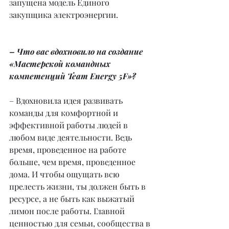
запущена модель Единого 
закупщика электроэнергии.
– Что вас вдохновило на создание 
«Мастерской командных 
компетенций Team Energy 5F»?
– Вдохновила идея развивать 
команды для комфортной и 
эффективной работы людей в 
любом виде деятельности. Ведь 
время, проведенное на работе 
больше, чем время, проведенное 
дома. И чтобы ощущать всю 
прелесть жизни, ты должен быть в 
ресурсе, а не быть как выжатый 
лимон после работы. Главной 
ценностью для семьи, сообщества в 