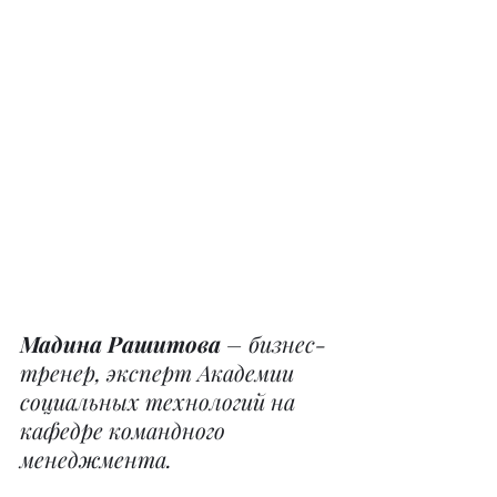
Мадина Рашитова
 – бизнес-
тренер, эксперт Академии 
социальных технологий на 
кафедре командного 
менеджмента.