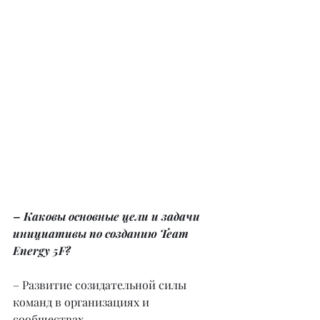
– Каковы основные цели и задачи 
инициативы по созданию Team 
Energy 5F?
– Развитие созидательной силы 
команд в организациях и 
сообществах.