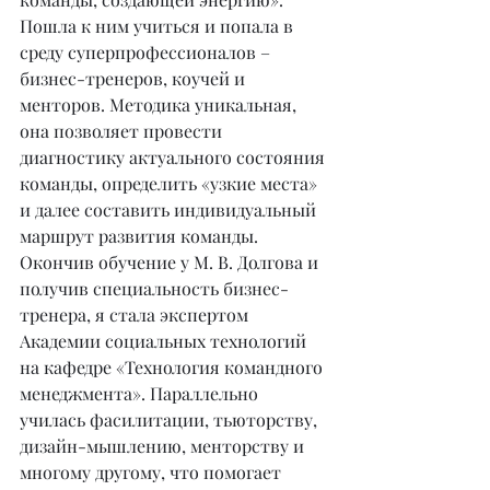
Пошла к ним учиться и попала в 
среду суперпрофессионалов – 
бизнес-тренеров, коучей и 
менторов. Методика уникальная, 
она позволяет провести 
диагностику актуального состояния 
команды, определить «узкие места» 
и далее составить индивидуальный 
маршрут развития команды. 
Окончив обучение у М. В. Долгова и 
получив специальность бизнес-
тренера, я стала экспертом 
Академии социальных технологий 
на кафедре «Технология командного 
менеджмента». Параллельно 
училась фасилитации, тьюторству, 
дизайн-мышлению, менторству и 
многому другому, что помогает 