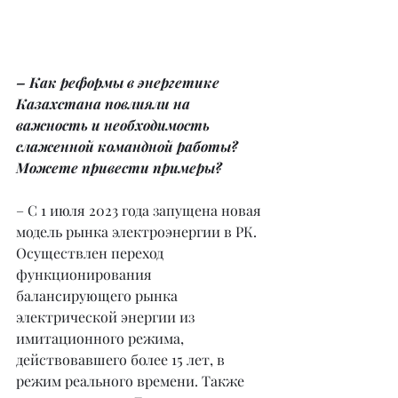
– Как реформы в энергетике 
Казахстана повлияли на 
важность и необходимость 
слаженной командной работы? 
Можете привести примеры?
– С 1 июля 2023 года запущена новая 
модель рынка электроэнергии в РК. 
Осуществлен переход 
функционирования 
балансирующего рынка 
электрической энергии из 
имитационного режима, 
действовавшего более 15 лет, в 
режим реального времени. Также 