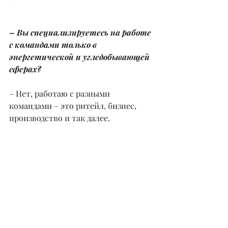
– Вы специализируетесь на работе 
с командами только в 
энергетической и угледобывающей 
сферах?
– Нет, работаю с разными 
командами – это ритейл, бизнес, 
производство и так далее.