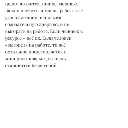
целом является личное здоровье. 
Важно научить команды работать с 
удовольствием, используя 
созидательную энергию, и не 
выгорать на работе. Если человек в 
ресурсе – всё ок. Если человек 
«выгорел» на работе, то всё 
остальное представляется в 
минорных красках, и жизнь 
становится безвкусной.