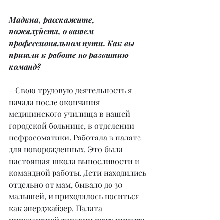
Мадина, расскажите, 
пожалуйста, о вашем 
профессиональном пути. Как вы 
пришли к работе по развитию 
команд?
– Свою трудовую деятельность я 
начала после окончания 
медицинского училища в нашей 
городской больнице, в отделении 
нефросоматики. Работала в палате 
для новорожденных. Это была 
настоящая школа выносливости и 
командной работы. Дети находились 
отдельно от мам, бывало до 30 
малышей, и приходилось носиться 
как энерджайзер. Палата 
интенсивной терапии тоже никогда 