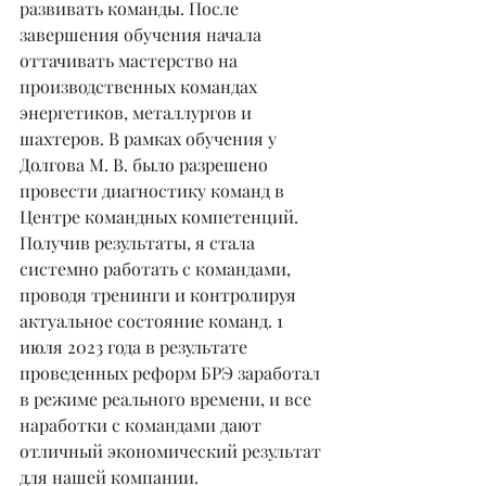
развивать команды. После 
завершения обучения начала 
оттачивать мастерство на 
производственных командах 
энергетиков, металлургов и 
шахтеров. В рамках обучения у 
Долгова М. В. было разрешено 
провести диагностику команд в 
Центре командных компетенций. 
Получив результаты, я стала 
системно работать с командами, 
проводя тренинги и контролируя 
актуальное состояние команд. 1 
июля 2023 года в результате 
проведенных реформ БРЭ заработал 
в режиме реального времени, и все 
наработки с командами дают 
отличный экономический результат 
для нашей компании.