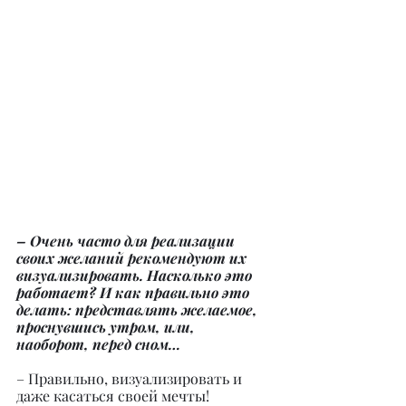
– Очень часто для реализации 
своих желаний рекомендуют их 
визуализировать. Насколько это 
работает? И как правильно это 
делать: представлять желаемое, 
проснувшись утром, или, 
наоборот, перед сном…
– Правильно, визуализировать и 
даже касаться своей мечты! 