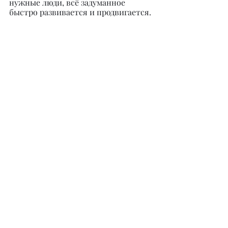
нужные люди, всё задуманное 
быстро развивается и продвигается.