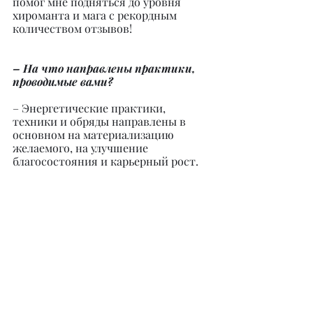
помог мне подняться до уровня 
хироманта и мага с рекордным 
количеством отзывов!
– На что направлены практики, 
проводимые вами?
– Энергетические практики, 
техники и обряды направлены в 
основном на материализацию 
желаемого, на улучшение 
благосостояния и карьерный рост.