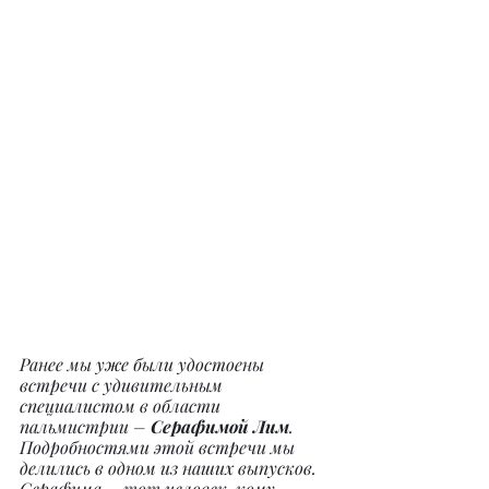
Ранее мы уже были удостоены 
встречи с удивительным 
специалистом в области 
пальмистрии – 
Серафимой Лим
. 
Подробностями этой встречи мы 
делились в одном из наших выпусков. 
Серафима – тот человек, кому 