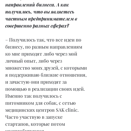
направлений бизнеса. А как 
получилось, что вы являетесь 
частным предпринимателем в 
совершенно разных сферах?
– Получилось так, что все идеи по 
бизнесу, по разным направлениям 
ко мне приходят либо через мой 
личный опыт, либо через 
множество моих друзей, с которыми 
я поддерживаю близкие отношения, 
и зачастую они приходят за 
помощью в реализации своих идей. 
Именно так получилось с 
питомником для собак, с сетью 
медицинских центров SAK clinic. 
Часто участвую в запуске 
стартапов, которые потом 
масштабируются.