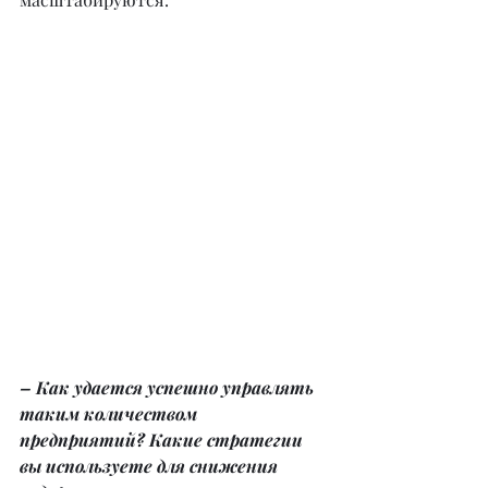
– Как удается успешно управлять 
таким количеством 
предприятий? Какие стратегии 
вы используете для снижения 