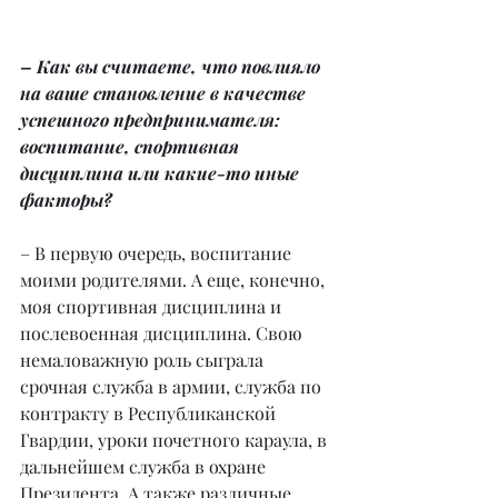
– Как вы считаете, что повлияло 
на ваше становление в качестве 
успешного предпринимателя: 
воспитание, спортивная 
дисциплина или какие-то иные 
факторы?
– В первую очередь, воспитание 
моими родителями. А еще, конечно, 
моя спортивная дисциплина и 
послевоенная дисциплина. Свою 
немаловажную роль сыграла 
срочная служба в армии, служба по 
контракту в Республиканской 
Гвардии, уроки почетного караула, в 
дальнейшем служба в охране 
Президента. А также различные 