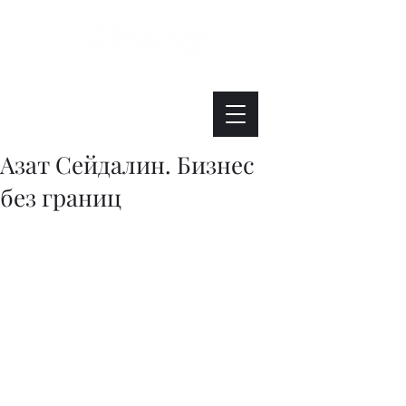
Интересно. Полезно. Модно.
Азат Сейдалин. Бизнес
без границ