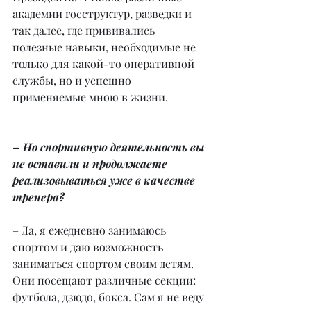
академии госструктур, разведки и 
так далее, где прививались 
полезные навыки, необходимые не 
только для какой-то оперативной 
службы, но и успешно 
применяемые мною в жизни.
– Но спортивную деятельность вы 
не оставили и продолжаете 
реализовываться уже в качестве 
тренера?
– Да, я ежедневно занимаюсь 
спортом и даю возможность 
заниматься спортом своим детям. 
Они посещают различные секции: 
футбола, дзюдо, бокса. Сам я не веду 