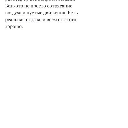
Ведь это не просто сотрясание 
воздуха и пустые движения. Есть 
реальная отдача, и всем от этого 
хорошо.