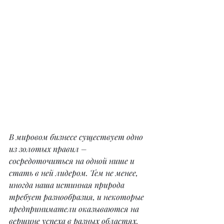
В мировом бизнесе существует одно 
из золотых правил – 
сосредоточиться на одной нише и 
стать в ней лидером. Тем не менее, 
иногда наша истинная природа 
требует разнообразия, и некоторые 
предприниматели оказываются на 
вершине успеха в разных областях. 