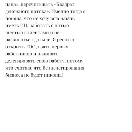
папа», перечитывать «Квадрат 
денежного потока». Именно тогда я 
поняла, что не хочу всю жизнь 
иметь ИП, работать с пятью-
шестью клиентами и не 
развиваться дальше. Я решила 
открыть ТОО, взять первых 
работников и начинать 
делегировать свою работу, потому 
что считаю, что без делегирования 
бизнеса не будет никогда!