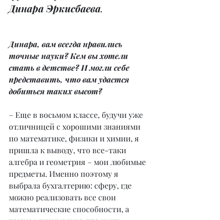
Динара Эркисбаева
.
Динара, вам всегда нравились 
точные науки? Кем вы хотели 
стать в детстве? И могли себе 
представить, что вам удастся 
добиться таких высот?
– Еще в восьмом классе, будучи уже 
отличницей с хорошими знаниями 
по математике, физики и химии, я 
пришла к выводу, что все-таки 
алгебра и геометрия – мои любимые 
предметы. Именно поэтому я 
выбрала бухгалтерию: сферу, где 
можно реализовать все свои 
математические способности, а 