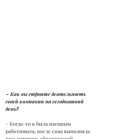
– Как вы строите деятельность 
своей компании на сегодняшний 
день?
– Когда-то я была наемным 
работником, после сама выполняла 
весь перечень обязанностей, 