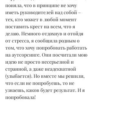
поняла, что в принципе не хочу 
иметь руководителей над собой – 
тех, кто может в любой момент 
поставить крест на всем, что я 
делаю. Немного отдохнув и отойдя 
от стресса, я сообщила родным о 
том, что хочу попробовать работать 
на аутсорсинге. Они посчитали мою 
идею не просто несерьезной и 
странной, а даже неадекватной 
(улыбается). Но вместе мы решили, 
что если не попробуешь, то не 
узнаешь, каков будет результат. И я 
попробовала!