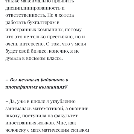
также максимально проявить 
дисциплинированность и 
ответственность. Но я хотела 
работать бухгалтером в 
иностранных компаниях, потому 
что это не только престижно, но и 
очень интересно. О том, что у меня 
будет свой бизнес, конечно, я не 
думала в восьмом классе.
– Вы мечтали работать в 
иностранных компаниях?
– Да, уже в школе я углубленно 
занималась математикой, а окончив 
школу, поступила на факультет 
иностранных языков. Мне, как 
человеку с математическим складом 