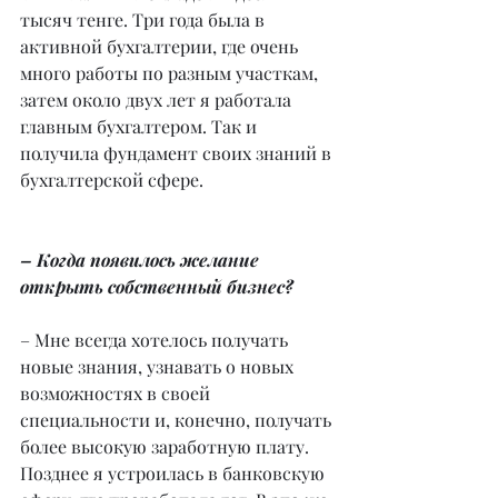
тысяч тенге. Три года была в 
активной бухгалтерии, где очень 
много работы по разным участкам, 
затем около двух лет я работала 
главным бухгалтером. Так и 
получила фундамент своих знаний в 
бухгалтерской сфере.
– Когда появилось желание 
открыть собственный бизнес?
– Мне всегда хотелось получать 
новые знания, узнавать о новых 
возможностях в своей 
специальности и, конечно, получать 
более высокую заработную плату. 
Позднее я устроилась в банковскую 