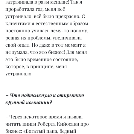
затрачивала в разы меньше! Так я 
проработала год, меня всё 
устраивало, всё было прекрасно. С 
клиентами я естественным образом 
постоянно училась чему-то новому, 
решая их проблемы, увеличивала 
свой опыт. Но даже в тот момент я 
не думала, что это бизнес! Для меня 
это было временное состояние, 
которое, в принципе, меня 
устраивало.
– Что подтолкнуло к открытию 
крупной компании?
– Через некоторое время я начала 
читать книги Роберта Кийосаки про 
бизнес: «Богатый папа, бедный 