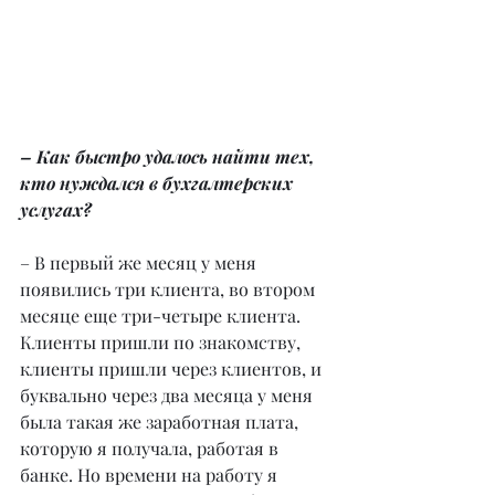
– Как быстро удалось найти тех, 
кто нуждался в бухгалтерских 
услугах?
– В первый же месяц у меня 
появились три клиента, во втором 
месяце еще три-четыре клиента. 
Клиенты пришли по знакомству, 
клиенты пришли через клиентов, и 
буквально через два месяца у меня 
была такая же заработная плата, 
которую я получала, работая в 
банке. Но времени на работу я 