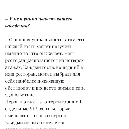
– В чем уникальность вашего 
заведения?
– Основная уникальность в том, что 
каждый гость может получить 
именно то, что он желает. Наш 
ресторан располагается на четырех 
этажах. Каждый гость, вошедший в 
наш ресторан, может выбрать для 
себя наиболее подходящую 
обстановку и провести время в свое 
удовольствие.
Первый этаж – это территория VIP: 
отдельные VIP-залы, которые 
вмещают от 12 до 20 персон. 
Каждый из них отличается 