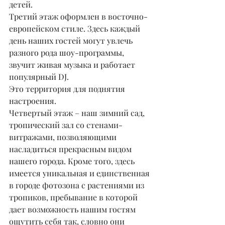
детей.
Третий этаж оформлен в восточно-
европейском стиле. Здесь каждый 
день наших гостей могут увлечь 
разного рода шоу-программы, 
звучит живая музыка и работает 
популярный DJ.
Это территория для поднятия 
настроения.
Четвертый этаж – наш зимний сад, 
тропический зал со стенами-
витражами, позволяющими 
насладиться прекрасным видом 
нашего города. Кроме того, здесь 
имеется уникальная и единственная 
в городе фотозона с растениями из 
тропиков, пребывание в которой 
дает возможность нашим гостям 
ощутить себя так, словно они 