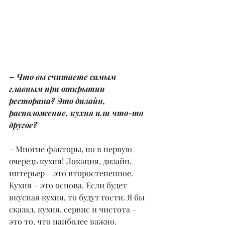
– Что вы считаете самым 
главным при открытии 
ресторана? Это дизайн, 
расположение, кухня или что-то 
другое?
– Многие факторы, но в первую 
очередь кухня! Локация, дизайн, 
интерьер – это второстепенное. 
Кухня – это основа. Если будет 
вкусная кухня, то будут гости. Я бы 
сказал, кухня, сервис и чистота – 
это то, что наиболее важно.