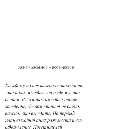
Аскар Касымов – ресторатор
Каждому из нас важно не только то, 
что и как мы едим, но и где мы это 
делаем. В Алматы имеется такое 
заведение, где вам станет не столь 
важно, что вы едите. На первый 
план выходит антураж места и его 
оформление. Посетителей 