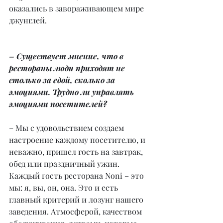
оказались в завораживающем мире 
джунглей.
– Существует мнение, что в 
рестораны люди приходят не 
столько за едой, сколько за 
эмоциями. Трудно ли управлять 
эмоциями посетителей?
– Мы с удовольствием создаем 
настроение каждому посетителю, и 
неважно, пришел гость на завтрак, 
обед или праздничный ужин. 
Каждый гость ресторана Noni – это 
мы: я, вы, он, она. Это и есть 
главный критерий и лозунг нашего 
заведения. Атмосферой, качеством 