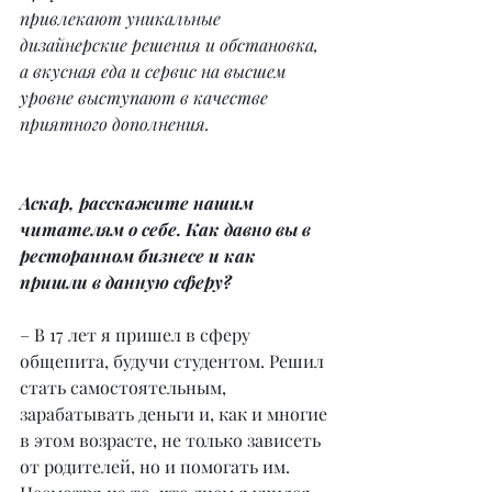
привлекают уникальные 
дизайнерские решения и обстановка, 
а вкусная еда и сервис на высшем 
уровне выступают в качестве 
приятного дополнения.
Аскар, расскажите нашим 
читателям о себе. Как давно вы в 
ресторанном бизнесе и как 
пришли в данную сферу?
– В 17 лет я пришел в сферу 
общепита, будучи студентом. Решил 
стать самостоятельным, 
зарабатывать деньги и, как и многие 
в этом возрасте, не только зависеть 
от родителей, но и помогать им. 