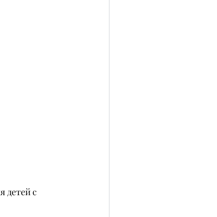
 детей с 