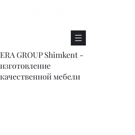
Интересно. Полезно. Модно.
ERA GROUP Shimkent -
изготовление
качественной мебели