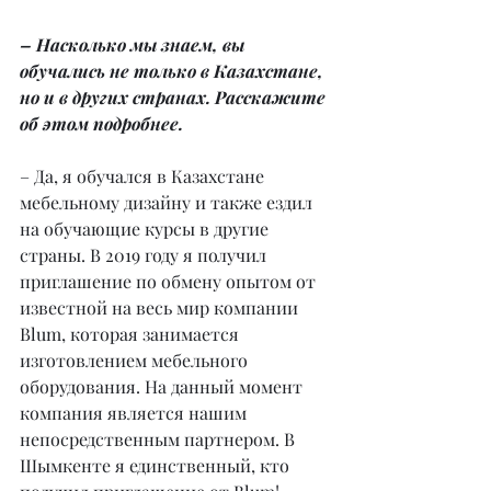
– Насколько мы знаем, вы 
обучались не только в Казахстане, 
но и в других странах. Расскажите 
об этом подробнее.
– Да, я обучался в Казахстане 
мебельному дизайну и также ездил 
на обучающие курсы в другие 
страны. В 2019 году я получил 
приглашение по обмену опытом от 
известной на весь мир компании 
Blum, которая занимается 
изготовлением мебельного 
оборудования. На данный момент 
компания является нашим 
непосредственным партнером. В 
Шымкенте я единственный, кто 