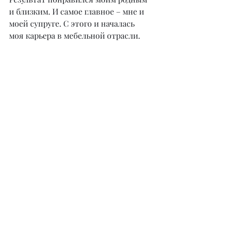
и близким. И самое главное – мне и 
моей супруге. С этого и началась 
моя карьера в мебельной отрасли.