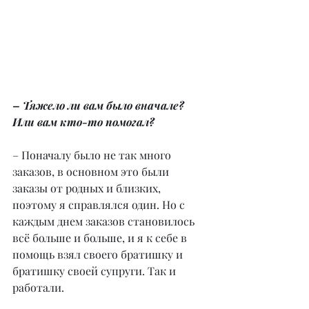
– Тяжело ли вам было вначале? 
Или вам кто-то помогал?
– Поначалу было не так много 
заказов, в основном это были 
заказы от родных и близких, 
поэтому я справлялся один. Но с 
каждым днем заказов становилось 
всё больше и больше, и я к себе в 
помощь взял своего братишку и 
братишку своей супруги. Так и 
работали.