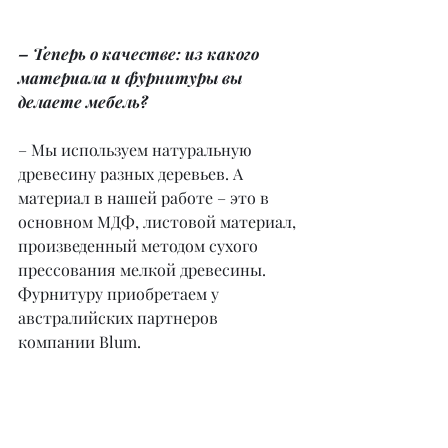
– Теперь о качестве: из какого 
материала и фурнитуры вы 
делаете мебель?
– Мы используем натуральную 
древесину разных деревьев. А 
материал в нашей работе – это в 
основном МДФ, листовой материал, 
произведенный методом сухого 
прессования мелкой древесины. 
Фурнитуру приобретаем у 
австралийских партнеров 
компании Blum.