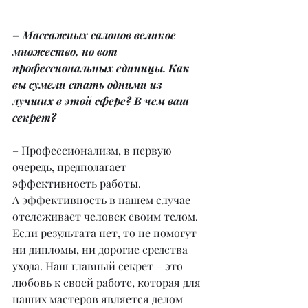
– Массажных салонов великое 
множество, но вот 
профессиональных единицы. Как 
вы сумели стать одними из 
лучших в этой сфере? В чем ваш 
секрет?
– Профессионализм, в первую 
очередь, предполагает 
эффективность работы.
А эффективность в нашем случае 
отслеживает человек своим телом. 
Если результата нет, то не помогут 
ни дипломы, ни дорогие средства 
ухода. Наш главный секрет – это 
любовь к своей работе, которая для 
наших мастеров является делом 