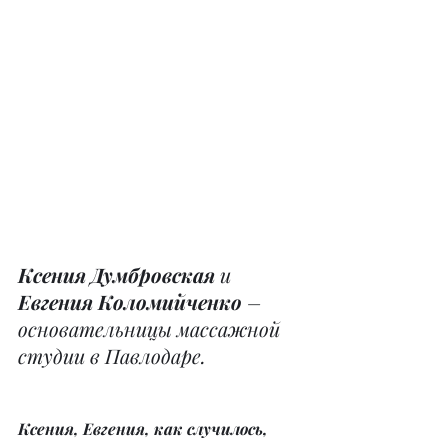
Ксения Думбровская
 и 
Евгения Коломийченко
 – 
основательницы массажной 
студии в Павлодаре.
Ксения, Евгения, как случилось, 