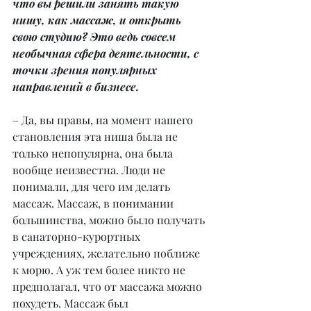
что вы решили занять такую 
нишу, как массаж, и открыть 
свою студию? Это ведь совсем 
необычная сфера деятельности, с 
точки зрения популярных 
направлений в бизнесе.
– Да, вы правы, на момент нашего 
становления эта ниша была не 
только непопулярна, она была 
вообще неизвестна. Люди не 
понимали, для чего им делать 
массаж. Массаж, в понимании 
большинства, можно было получать 
в санаторно-курортных 
учреждениях, желательно поближе 
к морю. А уж тем более никто не 
предполагал, что от массажа можно 
похудеть. Массаж был 