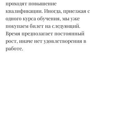
проходят повышение 
квалификации. Иногда, приезжая с 
одного курса обучения, мы уже 
покупаем билет на следующий. 
Время предполагает постоянный 
рост, иначе нет удовлетворения в 
работе.
– Вы сами проводите обучение и 
выезжаете на семинары. Как 