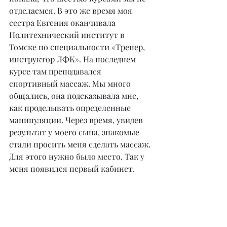
отделаемся. В это же время моя 
сестра Евгения оканчивала 
Политехнический институт в 
Томске по специальности «Тренер, 
инструктор ЛФК». На последнем 
курсе там преподавался 
спортивный массаж. Мы много 
общались, она подсказывала мне, 
как проделывать определенные 
манипуляции. Через время, увидев 
результат у моего сына, знакомые 
стали просить меня сделать массаж. 
Для этого нужно было место. Так у 
меня появился первый кабинет.