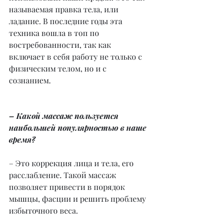
называемая правка тела, или 
ладание. В последние годы эта 
техника вошла в топ по 
востребованности, так как 
включает в себя работу не только с 
физическим телом, но и с 
сознанием.
– Какой массаж пользуется 
наибольшей популярностью в наше 
время?
– Это коррекция лица и тела, его 
расслабление. Такой массаж 
позволяет привести в порядок 
мышцы, фасции и решить проблему 
избыточного веса.