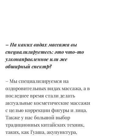
– На каких видах массажа вы 
специализируетесь: это что-то 
узконаправленное или же 
обширный спектр?
– Мы специализируемся на 
оздоровительных видах массажа, а в 
последнее время стали делать 
актуальные косметические массажи 
с целью коррекции фигуры и лица. 
Также у нас большой выбор 
традиционных китайских техник, 
таких, как Гуаша, акупунктура, 