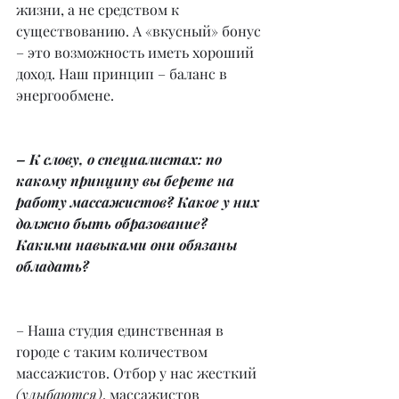
жизни, а не средством к 
существованию. А «вкусный» бонус 
– это возможность иметь хороший 
доход. Наш принцип – баланс в 
энергообмене.
– К слову, о специалистах: по 
какому принципу вы берете на 
работу массажистов? Какое у них 
должно быть образование? 
Какими навыками они обязаны 
обладать?
– Наша студия единственная в 
городе с таким количеством 
массажистов. Отбор у нас жесткий
(улыбаются)
, массажистов 