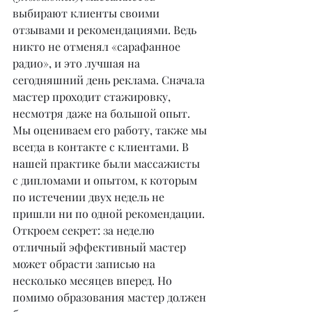
выбирают клиенты своими 
отзывами и рекомендациями. Ведь 
никто не отменял «сарафанное 
радио», и это лучшая на 
сегодняшний день реклама. Сначала 
мастер проходит стажировку, 
несмотря даже на большой опыт. 
Мы оцениваем его работу, также мы 
всегда в контакте с клиентами. В 
нашей практике были массажисты 
с дипломами и опытом, к которым 
по истечении двух недель не 
пришли ни по одной рекомендации. 
Откроем секрет: за неделю 
отличный эффективный мастер 
может обрасти записью на 
несколько месяцев вперед. Но 
помимо образования мастер должен 