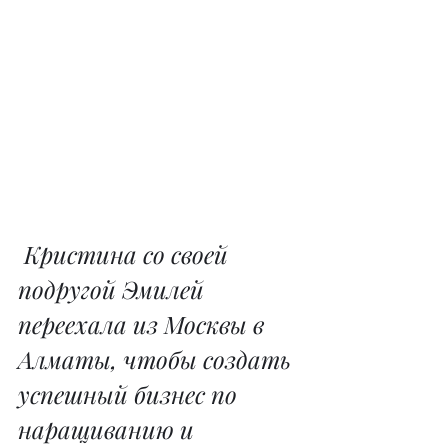
Кристина со своей 
подругой Эмилей 
переехала из Москвы в 
Алматы, чтобы создать 
успешный бизнес по 
наращиванию и 