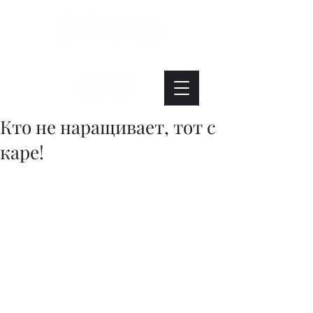
Интересно. Полезно. Модно.
Кто не наращивает, тот с
каре!