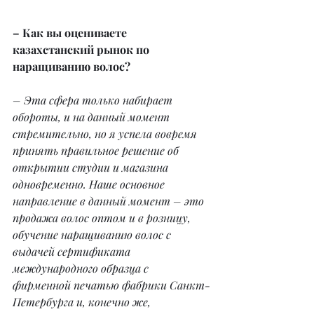
– Как вы оцениваете 
казахстанский рынок по 
наращиванию волос?
– Эта сфера только набирает 
обороты, и на данный момент 
стремительно, но я успела вовремя 
принять правильное решение об 
открытии студии и магазина 
одновременно. Наше основное 
направление в данный момент – это 
продажа волос оптом и в розницу, 
обучение наращиванию волос с 
выдачей сертификата 
международного образца с 
фирменной печатью фабрики Санкт-
Петербурга и, конечно же, 