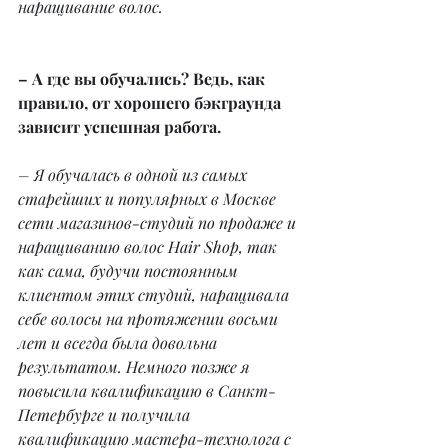
наращивание волос.
– А где вы обучались? Ведь, как 
правило, от хорошего бэкграунда 
зависит успешная работа.
– Я обучалась в одной из самых 
старейших и популярных в Москве 
сети магазинов-студий по продаже и 
наращиванию волос Hair Shop, так 
как сама, будучи постоянным 
клиентом этих студий, наращивала 
себе волосы на протяжении восьми 
лет и всегда была довольна 
результатом. Немного позже я 
повысила квалификацию в Санкт-
Петербурге и получила 
квалификацию мастера-технолога с 