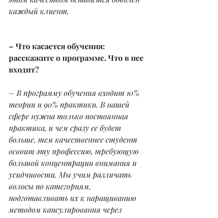
каждый клиент.
– Что касается обучения: 
расскажите о программе. Что в нее 
входит?
– В программу обучения входит 10% 
теории и 90% практики. В нашей 
сфере нужна только постоянная 
практика, и чем сразу ее будет 
больше, тем качественнее студент 
освоит эту профессию, требующую 
большой концентрации внимания и 
усидчивости. Мы учим различать 
волосы по категориям, 
подготавливать их к наращиванию 
методом капсулирования через 