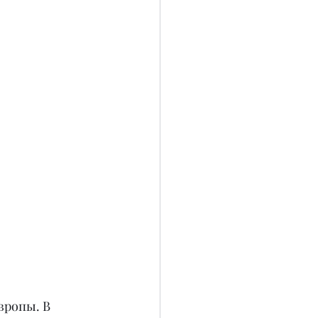
ропы. В 