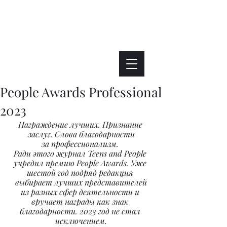
Интересно. Полезно. Модно.
People Awards Professional
2023
Награждение лучших. Признание 
заслуг. Слова благодарности
за профессионализм. 
Ради этого журнал Teens and People 
учредил премию People Awards. Уже 
шестой год подряд редакция 
выбирает лучших представителей
из разных сфер деятельности и 
вручает награды как знак 
благодарности. 2023 год не стал 
исключением.