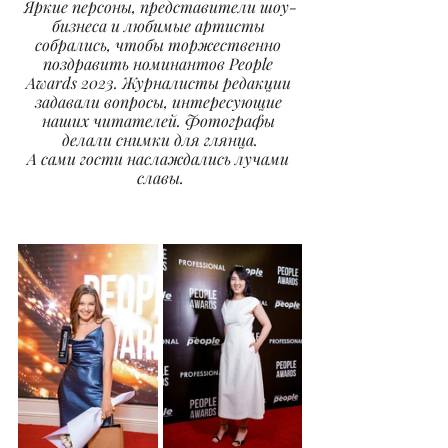
Яркие персоны, представители шоу-
бизнеса и любимые артисты 
собрались, чтобы торжественно 
поздравить номинантов People 
Awards 2023. Журналисты редакции 
задавали вопросы, интересующие 
наших читателей. Фотографы 
делали снимки для глянца.
А сами гости наслаждались лучами 
славы.