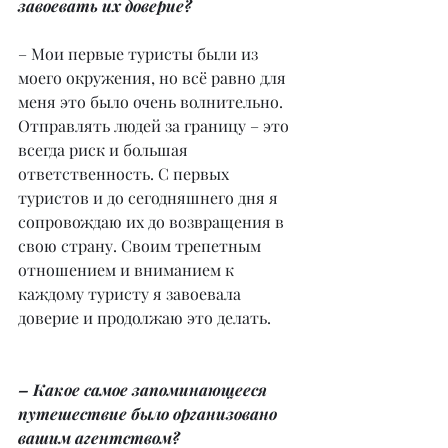
завоевать их доверие?
– Мои первые туристы были из 
моего окружения, но всё равно для 
меня это было очень волнительно. 
Отправлять людей за границу – это 
всегда риск и большая 
ответственность. С первых 
туристов и до сегодняшнего дня я 
сопровождаю их до возвращения в 
свою страну. Своим трепетным 
отношением и вниманием к 
каждому туристу я завоевала 
доверие и продолжаю это делать.
– Какое самое запоминающееся 
путешествие было организовано 
вашим агентством?