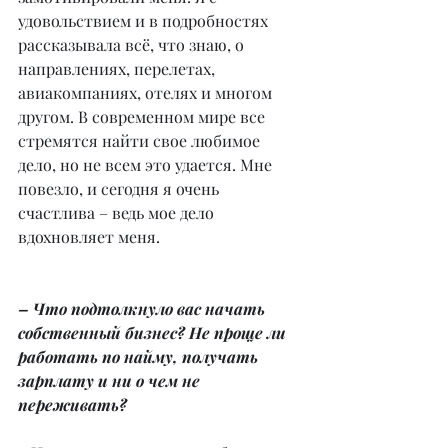
удовольствием и в подробностях 
рассказывала всё, что знаю, о 
направлениях, перелетах, 
авиакомпаниях, отелях и многом 
другом. В современном мире все 
стремятся найти свое любимое 
дело, но не всем это удается. Мне 
повезло, и сегодня я очень 
счастлива – ведь мое дело 
вдохновляет меня.
– Что подтолкнуло вас начать 
собственный бизнес? Не проще ли 
работать по найму, получать 
зарплату и ни о чем не 
переживать?