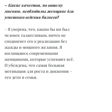
– Какие качества, по вашему 
мнению, необходимы женщине для 
успешного ведения бизнеса?
– Я уверена, что, каким бы ни был 
человек талантливым, ничто не 
сподвигнет его к реализации без 
жажды и мощного желания. Я 
восхищаюсь современными 
женщинами, которые успевают всё. 
И убеждена, что самая большая 
мотивация для роста и движения – 
это дети и семья.