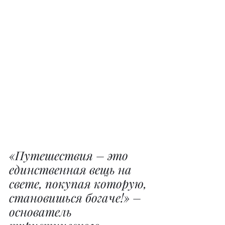
«Путешествия – это 
единственная вещь на 
свете, покупая которую, 
становишься богаче!» – 
основатель 