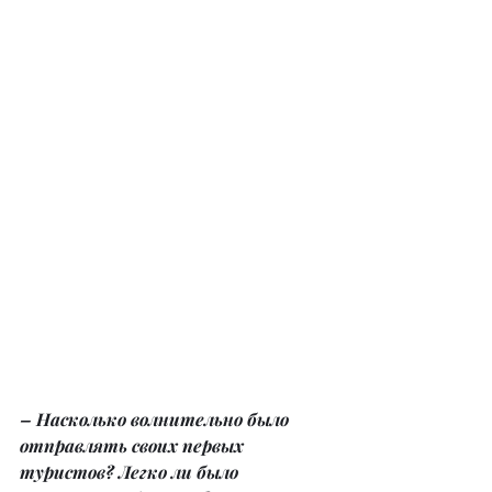
– Насколько волнительно было 
отправлять своих первых 
туристов? Легко ли было 