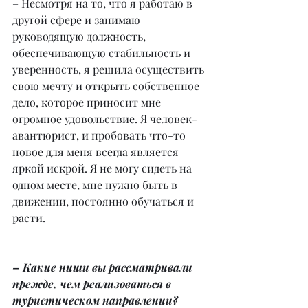
– Несмотря на то, что я работаю в 
другой сфере и занимаю 
руководящую должность, 
обеспечивающую стабильность и 
уверенность, я решила осуществить 
свою мечту и открыть собственное 
дело, которое приносит мне 
огромное удовольствие. Я человек-
авантюрист, и пробовать что-то 
новое для меня всегда является 
яркой искрой. Я не могу сидеть на 
одном месте, мне нужно быть в 
движении, постоянно обучаться и 
расти.
– Какие ниши вы рассматривали 
прежде, чем реализоваться в 
туристическом направлении?