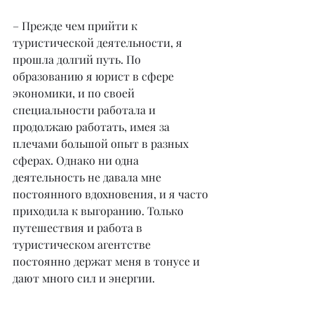
– Прежде чем прийти к 
туристической деятельности, я 
прошла долгий путь. По 
образованию я юрист в сфере 
экономики, и по своей 
специальности работала и 
продолжаю работать, имея за 
плечами большой опыт в разных 
сферах. Однако ни одна 
деятельность не давала мне 
постоянного вдохновения, и я часто 
приходила к выгоранию. Только 
путешествия и работа в 
туристическом агентстве 
постоянно держат меня в тонусе и 
дают много сил и энергии.