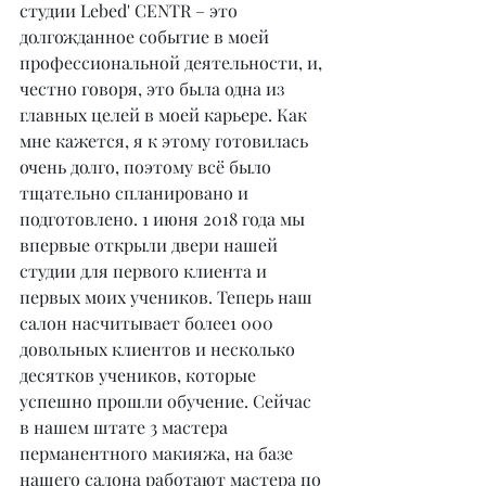
студии Lebed' CENTR – это 
долгожданное событие в моей 
профессиональной деятельности, и, 
честно говоря, это была одна из 
главных целей в моей карьере. Как 
мне кажется, я к этому готовилась 
очень долго, поэтому всё было 
тщательно спланировано и 
подготовлено. 1 июня 2018 года мы 
впервые открыли двери нашей 
студии для первого клиента и 
первых моих учеников. Теперь наш 
салон насчитывает более1 000 
довольных клиентов и несколько 
десятков учеников, которые 
успешно прошли обучение. Сейчас 
в нашем штате 3 мастера 
перманентного макияжа, на базе 
нашего салона работают мастера по 