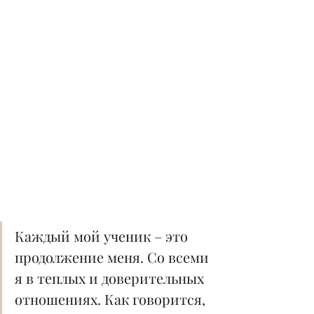
Каждый мой ученик – это 
продолжение меня. Со всеми 
я в теплых и доверительных 
отношениях. Как говорится, 