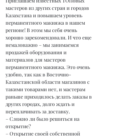
Приглашаем известных ТОПовых 
мастеров из других стран и городов 
Казахстана и повышаем уровень 
перманентного макияжа в нашем 
регионе! В этом мы себя очень 
хорошо зарекомендовали. И что еще 
немаловажно – мы занимаемся 
продажей оборудования и 
материалов для мастеров 
перманентного макияжа. Это очень 
удобно, так как в Восточно-
Казахстанской области магазинов с 
такими товарами нет, и мастерам 
раньше приходилось делать заказы в 
других городах, долго ждать и 
переплачивать за доставку.
– Сложно ли было решиться на 
открытие?
– Открытие своей собственной 