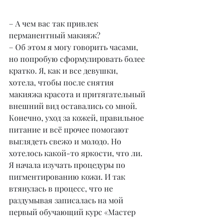
– А чем вас так привлек 
перманентный макияж?
– Об этом я могу говорить часами, 
но попробую сформулировать более 
кратко. Я, как и все девушки, 
хотела, чтобы после снятия 
макияжа красота и притягательный 
внешний вид оставались со мной. 
Конечно, уход за кожей, правильное 
питание и всё прочее помогают 
выглядеть свежо и молодо. Но 
хотелось какой-то яркости, что ли. 
Я начала изучать процедуры по 
пигментированию кожи. И так 
втянулась в процесс, что не 
раздумывая записалась на мой 
первый обучающий курс «Мастер 