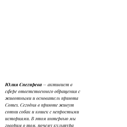
Юлия Снегирева
 – активист в 
сфере ответственного обращения с 
животными и основатель приюта 
Comes. Сегодня в приюте живут 
сотни собак и кошек с непростыми 
историями. В этом интервью мы 
говорим о том, почему культура 