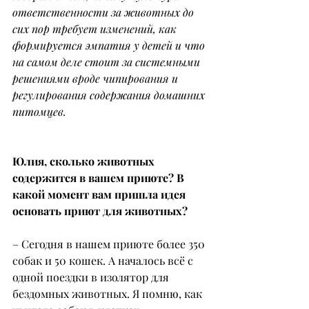
ответственности за животных до 
сих пор требует изменений, как 
формируется эмпатия у детей и что 
на самом деле стоит за системными 
решениями вроде чипирования и 
регулирования содержания домашних 
питомцев.
Юлия, сколько животных 
содержится в вашем приюте? В 
какой момент вам пришла идея 
основать приют для животных?
– Сегодня в нашем приюте более 350 
собак и 50 кошек. А началось всё с 
одной поездки в изолятор для 
бездомных животных. Я помню, как 