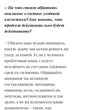
– На что стоит обратить 
внимание в составе уходовой 
косметики? Как понять, что 
продукт действительно будет 
действовать?
– Обязательно нужно понимать, 
какую задачу мы хотим решить по 
уходу за кожей. Если у человека 
проблемная кожа, следует 
исключить из составов уходовых 
средств силиконы. Обращайте 
внимание на активную 
составляющую: витамины, 
аминокислоты, увлажнители, 
пептиды, антиоксиданты и так 
далее, а не на вспомогательные 
компоненты – такие, как 