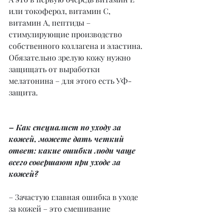
или токоферол, витамин С, 
витамин А, пептиды – 
стимулирующие производство 
собственного коллагена и эластина. 
Обязательно зрелую кожу нужно 
защищать от выработки 
мелатонина – для этого есть УФ-
защита.
– Как специалист по уходу за 
кожей, можете дать четкий 
ответ: какие ошибки люди чаще 
всего совершают при уходе за 
кожей?
– Зачастую главная ошибка в уходе 
за кожей – это смешивание 