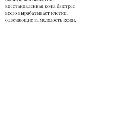
восстановленная кожа быстрее 
всего вырабатывает клетки, 
отвечающие за молодость кожи.