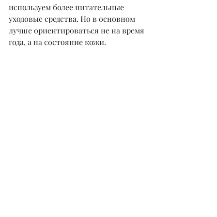
используем более питательные 
уходовые средства. Но в основном 
лучше ориентироваться не на время 
года, а на состояние кожи.