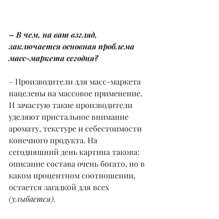
– В чем, на ваш взгляд, 
заключается основная проблема 
масс-маркета сегодня?
– Производители для масс-маркета 
нацелены на массовое применение. 
И зачастую такие производители 
уделяют пристальное внимание 
аромату, текстуре и себестоимости 
конечного продукта. На 
сегодняшний день картина такова: 
описание состава очень богато, но в 
каком процентном соотношении, 
остается загадкой для всех 
(улыбается).