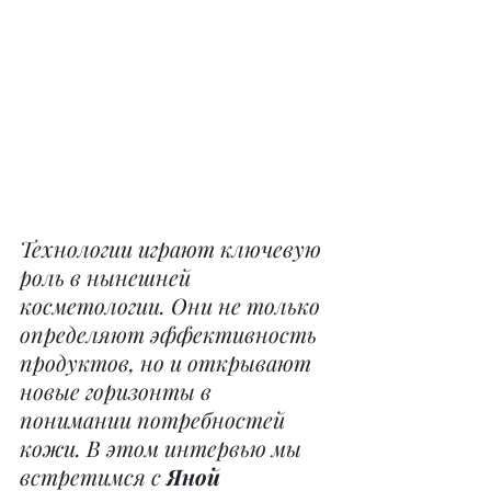
Технологии играют ключевую 
роль в нынешней 
косметологии. Они не только 
определяют эффективность 
продуктов, но и открывают 
новые горизонты в 
понимании потребностей 
кожи. В этом интервью мы 
встретимся с 
Яной 