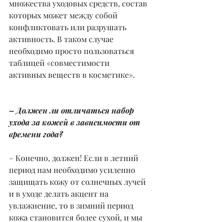
множества уходовых средств, состав 
которых может между собой 
конфликтовать или разрушать 
активность. В таком случае 
необходимо просто пользоваться 
таблицей «совместимости 
активных веществ в косметике».
– Должен ли отличаться набор 
ухода за кожей в зависимости от 
времени года?
– Конечно, должен! Если в летний 
период нам необходимо усиленно 
защищать кожу от солнечных лучей 
и в уходе делать акцент на 
увлажнение, то в зимний период 
кожа становится более сухой, и мы 