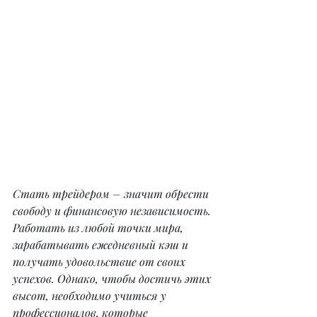
Стать трейдером – значит обрести 
свободу и финансовую независимость. 
Работать из любой точки мира, 
зарабатывать ежедневный кэш и 
получать удовольствие от своих 
успехов. Однако, чтобы достичь этих 
высот, необходимо учиться у 
профессионалов, которые 