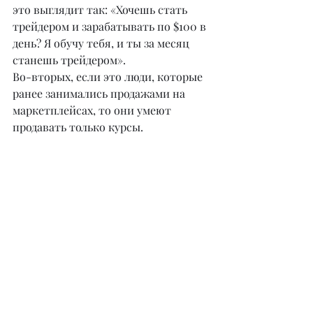
это выглядит так: «Хочешь стать 
трейдером и зарабатывать по $100 в 
день? Я обучу тебя, и ты за месяц 
станешь трейдером».
Во-вторых, если это люди, которые 
ранее занимались продажами на 
маркетплейсах, то они умеют 
продавать только курсы.