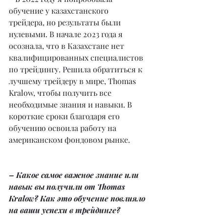
обучение у казахстанского 
трейдера, но результаты были 
нулевыми. В начале 2023 года я 
осознала, что в Казахстане нет 
квалифицированных специалистов 
по трейдингу. Решила обратиться к 
лучшему трейдеру в мире, Thomas 
Kralow, чтобы получить все 
необходимые знания и навыки. В 
короткие сроки благодаря его 
обучению освоила работу на 
американском фондовом рынке.
– Какое самое важное знание или 
навык вы получили от Thomas 
Kralow? Как это обучение повлияло 
на ваши успехи в трейдинге?