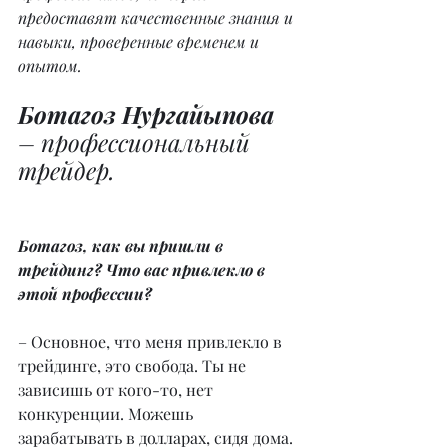
предоставят качественные знания и 
навыки, проверенные временем и 
опытом.
Ботагоз Нургайыпова
– профессиональный 
трейдер.
Ботагоз, как вы пришли в 
трейдинг? Что вас привлекло в 
этой профессии?
– Основное, что меня привлекло в 
трейдинге, это свобода. Ты не 
зависишь от кого-то, нет 
конкуренции. Можешь 
зарабатывать в долларах, сидя дома. 