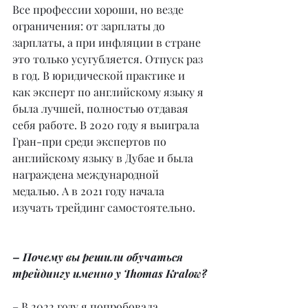
Все профессии хороши, но везде 
ограничения: от зарплаты до 
зарплаты, а при инфляции в стране 
это только усугубляется. Отпуск раз 
в год. В юридической практике и 
как эксперт по английскому языку я 
была лучшей, полностью отдавая 
себя работе. В 2020 году я выиграла 
Гран-при среди экспертов по 
английскому языку в Дубае и была 
награждена международной 
медалью. А в 2021 году начала 
изучать трейдинг самостоятельно.
– Почему вы решили обучаться 
трейдингу именно у Thomas Kralow?
– В 2022 году я попробовала 