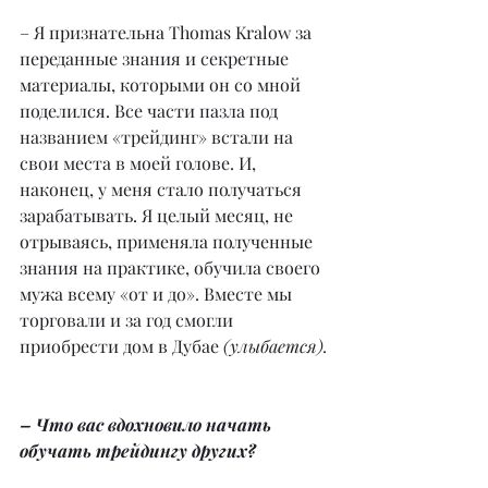
– Я признательна Thomas Kralow за 
переданные знания и секретные 
материалы, которыми он со мной 
поделился. Все части пазла под 
названием «трейдинг» встали на 
свои места в моей голове. И, 
наконец, у меня стало получаться 
зарабатывать. Я целый месяц, не 
отрываясь, применяла полученные 
знания на практике, обучила своего 
мужа всему «от и до». Вместе мы 
торговали и за год смогли 
приобрести дом в Дубае 
(улыбается).
– Что вас вдохновило начать 
обучать трейдингу других?