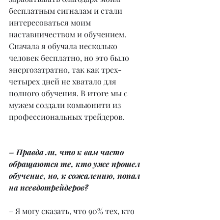
бесплатным сигналам и стали 
интересоваться моим 
наставничеством и обучением. 
Сначала я обучала несколько 
человек бесплатно, но это было 
энергозатратно, так как трех-
четырех дней не хватало для 
полного обучения. В итоге мы с 
мужем создали комьюнити из 
профессиональных трейдеров.
– Правда ли, что к вам часто 
обращаются те, кто уже прошел 
обучение, но, к сожалению, попал 
на псевдотрейдеров?
– Я могу сказать, что 90% тех, кто 