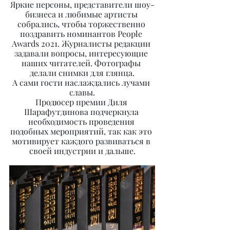
Яркие персоны, представители шоу-
бизнеса и любимые артисты 
собрались, чтобы торжественно 
поздравить номинантов People 
Awards 2021. Журналисты редакции 
задавали вопросы, интересующие 
наших читателей. Фотографы 
делали снимки для глянца.
А сами гости наслаждались лучами 
славы.
Продюсер премии Диля 
Шарафутдинова подчеркнула 
необходимость проведения 
подобных мероприятий, так как это 
мотивирует каждого развиваться в 
своей индустрии и дальше.