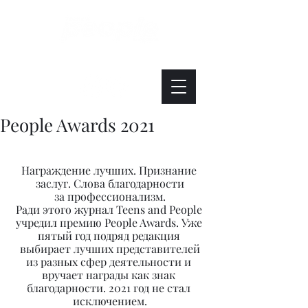
Интересно. Полезно. Модно.
People Awards 2021
Награждение лучших. Признание 
заслуг. Слова благодарности
за профессионализм.
Ради этого журнал Teens and People 
учредил премию People Awards. Уже 
пятый год подряд редакция 
выбирает лучших представителей
из разных сфер деятельности и 
вручает награды как знак 
благодарности. 2021 год не стал 
исключением.