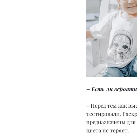
– Есть ли вероят
– Перед тем как вы
тестировали. Раскр
предназначены для
цвета не теряет.