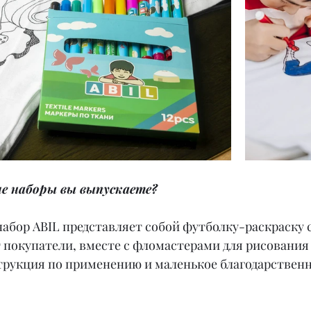
ие наборы вы выпускаете?
абор ABIL представляет собой футболку-раскраску 
покупатели, вместе с фломастерами для рисования 
трукция по применению и маленькое благодарственн