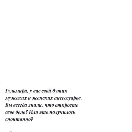
Гульмира, у вас свой бутик 
мужских и женских аксессуаров. 
Вы всегда знали, что откроете 
свое дело? Или это получилось 
спонтанно?