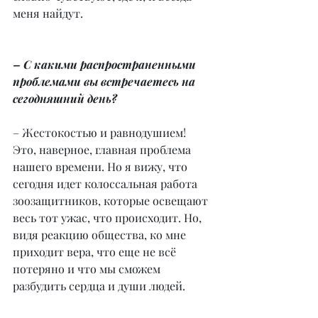
меня найдут.
– С какими распространенными 
проблемами вы встречаетесь на 
сегодняшний день?
– Жестокостью и равнодушием! 
Это, наверное, главная проблема 
нашего времени. Но я вижу, что 
сегодня идет колоссальная работа 
зоозащитников, которые освещают 
весь тот ужас, что происходит. Но, 
видя реакцию общества, ко мне 
приходит вера, что еще не всё 
потеряно и что мы сможем 
разбудить сердца и души людей.