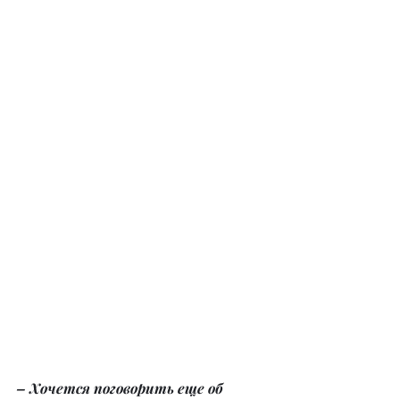
– Хочется поговорить еще об 