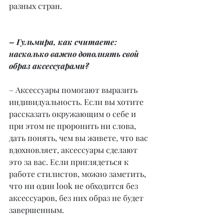
разных стран.
– Гульмира, как считаете: 
насколько важно дополнять свой 
образ аксессуарами?
– Аксессуары помогают выразить 
индивидуальность. Если вы хотите 
рассказать окружающим о себе и 
при этом не проронить ни слова, 
дать понять, чем вы живете, что вас 
вдохновляет, аксессуары сделают 
это за вас. Если приглядеться к 
работе стилистов, можно заметить, 
что ни один look не обходится без 
аксессуаров, без них образ не будет 
завершенным.