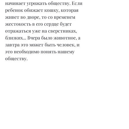
начинает угрожать обществу. Если 
ребенок обижает кошку, которая 
живет во дворе, то со временем 
жестокость в его сердце будет 
отражаться уже на сверстниках, 
близких... Вчера было животное, а 
завтра это может быть человек, и 
это необходимо понять нашему 
обществу.