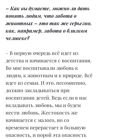
– Как вы думаете, можно ли дать 
понять людям, что забота о 
животных – это так же серьезно, 
как, например, забота о близком 
человеке?
– В первую очередь всё идет из 
детства и начинается с воспитания. 
Во мне воспитывали любовь к 
людям, к животным и к природе. Всё 
идет из семьи. И это, несомненно, 
должно закладываться при 
воспитании детей. Ведь если в нас 
вкладывать любовь, мы и будем 
нести любовь. Жестокость же 
начинается с малого, но со 
временем перерастает в большую 
опасность, и порой эта опасность 