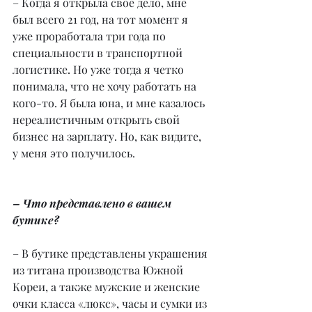
– Когда я открыла свое дело, мне 
был всего 21 год, на тот момент я 
уже проработала три года по 
специальности в транспортной 
логистике. Но уже тогда я четко 
понимала, что не хочу работать на 
кого-то. Я была юна, и мне казалось 
нереалистичным открыть свой 
бизнес на зарплату. Но, как видите, 
у меня это получилось.
– Что представлено в вашем 
бутике?
– В бутике представлены украшения 
из титана производства Южной 
Кореи, а также мужские и женские 
очки класса «люкс», часы и сумки из 