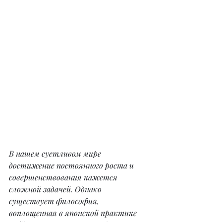
В нашем суетливом мире 
достижение постоянного роста и 
совершенствования кажется 
сложной задачей. Однако 
существует философия, 
воплощенная в японской практике 