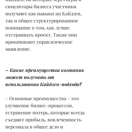
симуляторы бизнеса участники 
получают как навыки по Кайдзен, 
так и общее структурированное 
понимание о том, как лучше 
отстраивать проект. Также они 
прокачивают управленческое 
мышление.
– Какие преимущества компания 
может получить от 
использования Кайдзен-подхода?
– Основные преимущества – это 
улучшение бизнес-процессов, 
устранение потерь, которые всегда 
съедают прибыль, вовлеченность 
персонала в общее дело и 