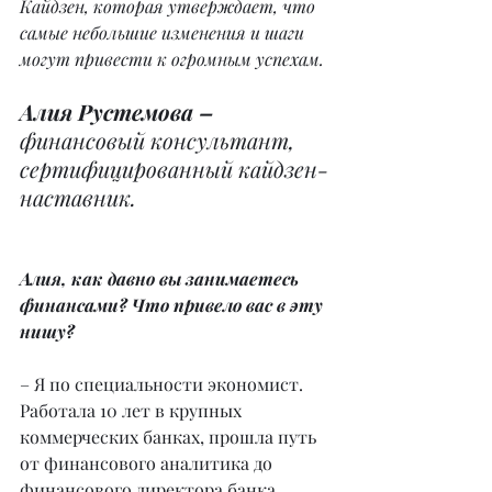
Кайдзен, которая утверждает, что 
самые небольшие изменения и шаги 
могут привести к огромным успехам.
Алия Рустемова – 
финансовый консультант, 
сертифицированный кайдзен-
наставник.
Алия, как давно вы занимаетесь 
финансами? Что привело вас в эту 
нишу?
– Я по специальности экономист. 
Работала 10 лет в крупных 
коммерческих банках, прошла путь 
от финансового аналитика до 
финансового директора банка.