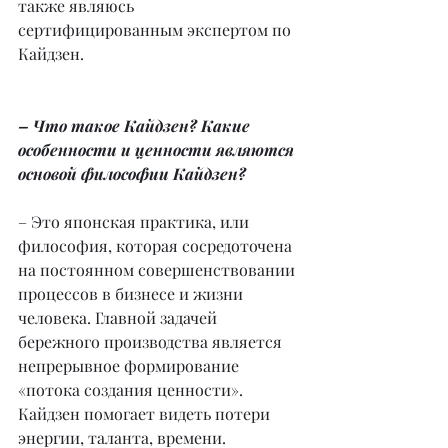
также являюсь 
сертифицированным экспертом по 
Кайдзен.
– Что такое Кайдзен? Какие 
особенности и ценности являются 
основой философии Кайдзен?
– Это японская практика, или 
философия, которая сосредоточена 
на постоянном совершенствовании 
процессов в бизнесе и жизни 
человека. Главной задачей 
бережного производства является 
непрерывное формирование 
«потока создания ценности». 
Кайдзен помогает видеть потери 
энергии, таланта, времени.