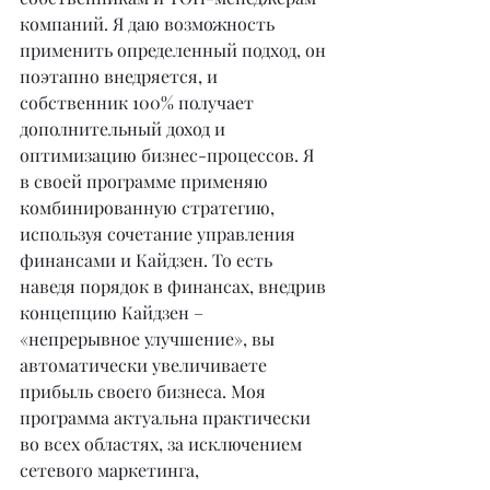
компаний. Я даю возможность 
применить определенный подход, он 
поэтапно внедряется, и 
собственник 100% получает 
дополнительный доход и 
оптимизацию бизнес-процессов. Я 
в своей программе применяю 
комбинированную стратегию, 
используя сочетание управления 
финансами и Кайдзен. То есть 
наведя порядок в финансах, внедрив 
концепцию Кайдзен – 
«непрерывное улучшение», вы 
автоматически увеличиваете 
прибыль своего бизнеса. Моя 
программа актуальна практически 
во всех областях, за исключением 
сетевого маркетинга, 