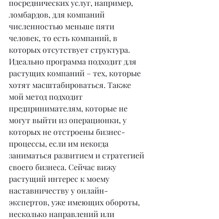
посреднических услуг, например, 
ломбардов, для компаний 
численностью меньше пяти 
человек, то есть компаний, в 
которых отсутствует структура. 
Идеально программа подходит для 
растущих компаний – тех, которые 
хотят масштабироваться. Также 
мой метод подходит 
предпринимателям, которые не 
могут выйти из операционки, у 
которых не отстроены бизнес-
процессы, если им некогда 
заниматься развитием и стратегией 
своего бизнеса. Сейчас вижу 
растущий интерес к моему 
наставничеству у онлайн-
экспертов, уже имеющих обороты, 
несколько направлений или 