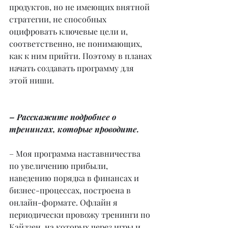
продуктов, но не имеющих внятной 
стратегии, не способных 
оцифровать ключевые цели и, 
соответственно, не понимающих, 
как к ним прийти. Поэтому в планах 
начать создавать программу для 
этой ниши.
– Расскажите подробнее о 
тренингах, которые проводите.
– Моя программа наставничества 
по увеличению прибыли, 
наведению порядка в финансах и 
бизнес-процессах, построена в 
онлайн-формате. Офлайн я 
периодически провожу тренинги по 
Кайдзен, на которых через игры и 