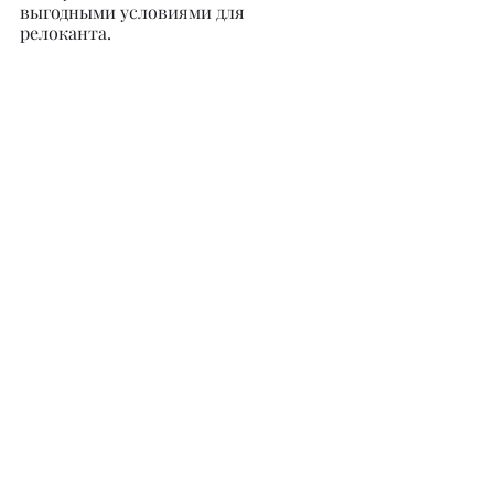
выгодными условиями для 
релоканта.