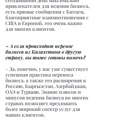
сегодняшний день максимально 
привлекателен для ведения бизнеса, 
есть прямые сообщения с Китаем, 
благоприятные взаимоотношения с 
США и Европой, это очень важно 
для многих клиентов.
– А если происходит перенос 
бизнеса из Казахстана в другую 
страну, вы тоже готовы помочь?
– Да, конечно, у нас уже существует 
успешная практика переноса 
бизнеса, а также его расширения в 
Россию, Кыргызстан, Азербайджан, 
ОАЭ и Турцию. Знание плюсов и 
минусов ведения бизнеса во многих 
странах позволяет предложить 
более широкий спектр услуг для 
наших клиентов.