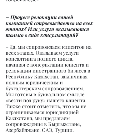
– Процесс релокации вашей 
компанией сопровождается на всех 
этапах? Или услуги оказываются 
только в виде консультаций?
– Да, мы сопровождаем клиентов на 
всех этапах. Оказываем услуги 
консалтинга полного цикла, 
начиная с консультации клиента и 
релокации иностранного бизнеса в 
Республику Казахстан, заканчивая 
полным юридическим и 
бухгалтерским сопровождением. 
Мы готовы в буквальном смысле 
«вести под руку» нашего клиента. 
Также стоит отметить, что мы не 
ограничиваемся юрисдикцией 
Казахстана, мы предлагаем 
сопровождение в Кыргызстане, 
Азербайджане, ОАЭ, Турции.