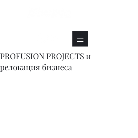
Интересно. Полезно. Модно.
PROFUSION PROJECTS и
релокация бизнеса