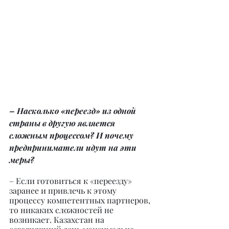
– Насколько «переезд» из одной 
страны в другую является 
сложным процессом? И почему 
предприниматели идут на эти 
меры?
– Если готовиться к «переезду» 
заранее и привлечь к этому 
процессу компетентных партнеров, 
то никаких сложностей не 
возникает. Казахстан на 