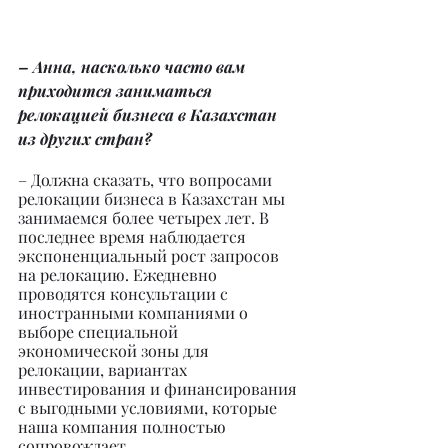
– Анна, насколько часто вам 
приходится заниматься 
релокацией бизнеса в Казахстан 
из других стран?
– Должна сказать, что вопросами 
релокации бизнеса в Казахстан мы 
занимаемся более четырех лет. В 
последнее время наблюдается 
экспоненциальный рост запросов 
на релокацию. Ежедневно 
проводятся консультации с 
иностранными компаниями о 
выборе специальной 
экономической зоны для 
релокации, вариантах 
инвестирования и финансирования 
с выгодными условиями, которые 
наша компания полностью 
сопровождает.