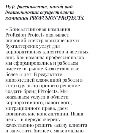
Нұр, расскажите, какой вид 
деятельности осуществляет 
компания PROFUSION PROJECTS.
– Консалтинговая компания 
Profusion Projects оказывает 
широкий спектр юридических и 
бухгалтерских услуг для 
корпоративных клиентов и частных 
лиц. Как команда профессионалов 
мы сформировались и работаем 
вместе на рынке Казахстана уже 
более 11 лет. В результате 
многолетней слаженной работы в 
2019 году было принято решение 
создать бренд PProjects. Мы 
оказываем услуги в области 
корпоративного, налогового, 
миграционного права, даем 
юридические консультации. Наша 
цель – в первую очередь 
качественно решить задачу клиента 
и запустить бизнес с максимально 