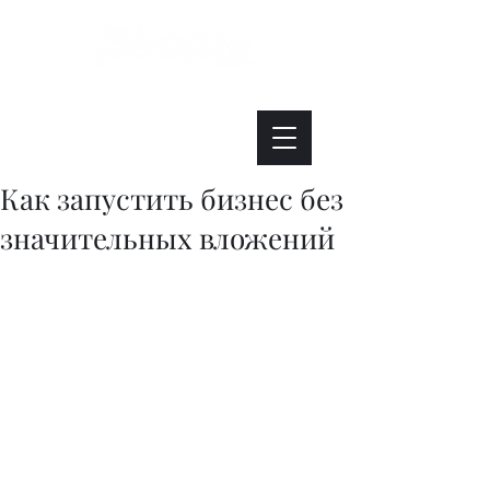
Интересно. Полезно. Модно.
Как запустить бизнес без
значительных вложений