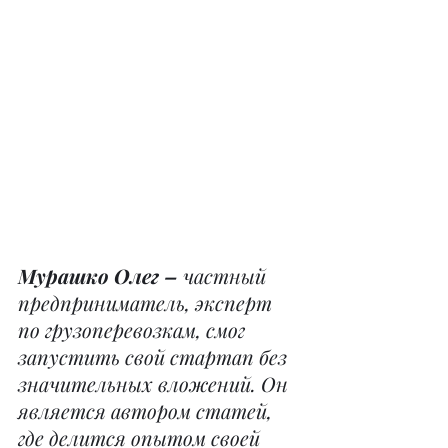
Мурашко Олег –
 частный 
предприниматель, эксперт 
по грузоперевозкам, смог 
запустить свой стартап без 
значительных вложений. Он 
является автором статей, 
где делится опытом своей 