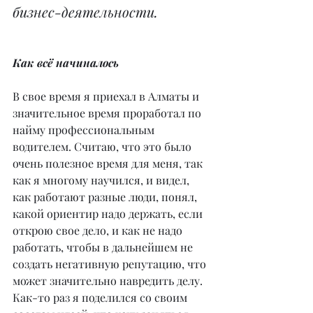
бизнес-деятельности.
Как всё начиналось
В свое время я приехал в Алматы и 
значительное время проработал по 
найму профессиональным 
водителем. Считаю, что это было 
очень полезное время для меня, так 
как я многому научился, и видел, 
как работают разные люди, понял, 
какой ориентир надо держать, если 
открою свое дело, и как не надо 
работать, чтобы в дальнейшем не 
создать негативную репутацию, что 
может значительно навредить делу. 
Как-то раз я поделился со своим 