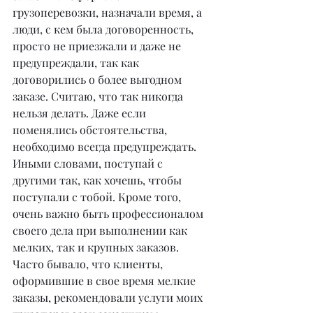
грузоперевозки, назначали время, а 
люди, с кем была договоренность, 
просто не приезжали и даже не 
предупреждали, так как 
договорились о более выгодном 
заказе. Считаю, что так никогда 
нельзя делать. Даже если 
поменялись обстоятельства, 
необходимо всегда предупреждать. 
Иными словами, поступай с 
другими так, как хочешь, чтобы 
поступали с тобой. Кроме того, 
очень важно быть профессионалом 
своего дела при выполнении как 
мелких, так и крупных заказов. 
Часто бывало, что клиенты, 
оформившие в свое время мелкие 
заказы, рекомендовали услуги моих 