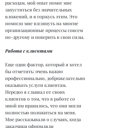
расходам, мой опыт помог мне 
запуститься без значительных 
вложений, и я горжусь этим. Это 
помогло мне взглянуть на многие 
организационные процессы совсем 
по-другому и поверить в свои силы.
Работа с клиентами
Еще один фактор, который я хотел 
бы отметить: очень важно 
профессионально, доброжелательно 
оказывать услуги клиентам. 
Нередко я слышал от своих 
клиентов о том, что в работе со 
мной им нравилось, что они могли 
полностью положиться на меня. 
Мне рассказывали о случаях, когда 
заказчики оформляли 