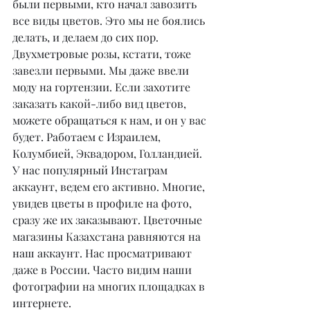
были первыми, кто начал завозить 
все виды цветов. Это мы не боялись 
делать, и делаем до сих пор. 
Двухметровые розы, кстати, тоже 
завезли первыми. Мы даже ввели 
моду на гортензии. Если захотите 
заказать какой-либо вид цветов, 
можете обращаться к нам, и он у вас 
будет. Работаем с Израилем, 
Колумбией, Эквадором, Голландией. 
У нас популярный Инстаграм 
аккаунт, ведем его активно. Многие, 
увидев цветы в профиле на фото, 
сразу же их заказывают. Цветочные 
магазины Казахстана равняются на 
наш аккаунт. Нас просматривают 
даже в России. Часто видим наши 
фотографии на многих площадках в 
интернете.