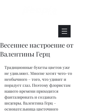
Интересно. Полезно. Модно.
Весеннее настроение от
Валентины Герц
Традиционные букеты цветов уже 
не удивляют. Многие хотят чего-то 
необычного – того, что удивит и 
порадует глаз. Поэтому флористам 
нашего времени приходится 
фантазировать и создавать 
шедевры. Валентина Герц – 
основательница цветочного 