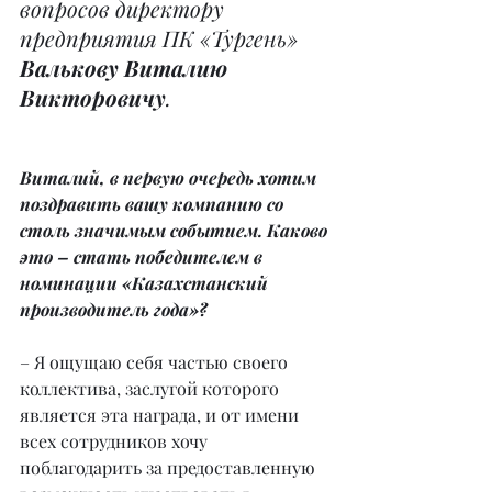
вопросов директору 
предприятия ПК «Тургень» 
Валькову Виталию 
Викторовичу
.
Виталий, в первую очередь хотим 
поздравить вашу компанию со 
столь значимым событием. Каково 
это – стать победителем в 
номинации «Казахстанский 
производитель года»?
– Я ощущаю себя частью своего 
коллектива, заслугой которого 
является эта награда, и от имени 
всех сотрудников хочу 
поблагодарить за предоставленную 