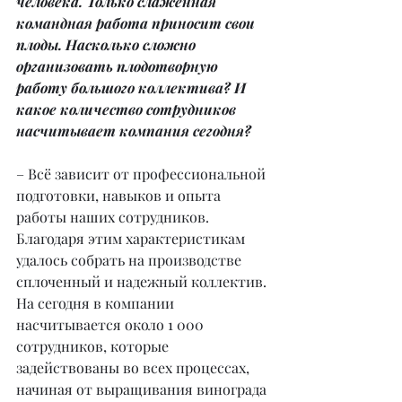
человека. Только слаженная 
командная работа приносит свои 
плоды. Насколько сложно 
организовать плодотворную 
работу большого коллектива? И 
какое количество сотрудников 
насчитывает компания сегодня?
– Всё зависит от профессиональной 
подготовки, навыков и опыта 
работы наших сотрудников. 
Благодаря этим характеристикам 
удалось собрать на производстве 
сплоченный и надежный коллектив. 
На сегодня в компании 
насчитывается около 1 000 
сотрудников, которые 
задействованы во всех процессах, 
начиная от выращивания винограда 