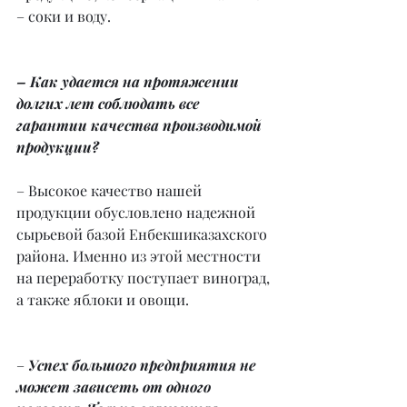
– соки и воду.
– Как удается на протяжении 
долгих лет соблюдать все 
гарантии качества производимой 
продукции?
– Высокое качество нашей 
продукции обусловлено надежной 
сырьевой базой Енбекшиказахского 
района. Именно из этой местности 
на переработку поступает виноград, 
а также яблоки и овощи.
–
 Успех большого предприятия не 
может зависеть от одного 