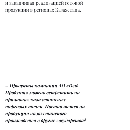
и заканчивая реализацией готовой 
продукции в регионах Казахстана.
– Продукты компании АО «Голд 
Продукт» можно встретить на 
прилавках казахстанских 
торговых точек. Поставляется ли 
продукция казахстанского 
производства в другие государства?