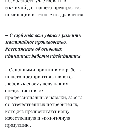
возможность участвовать в 
значимой для нашего предприятия 
номинации и теплые поздравления.
– С 1998 года вам удалось развить 
масштабное производство. 
Расскажите об основных 
принципах работы предприятия.
– Основными принципами работы 
нашего предприятия являются 
любовь к своему делу наших 
специалистов, их 
профессиональные навыки, забота 
об отечественных потребителях, 
которые предпочитают нашу 
качественную и экологичную 
продукцию.