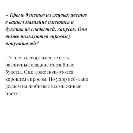
– Кроме букетов из живых цветов 
в вашем магазине имеются и 
букеты из сладостей, закусок. Они 
тоже пользуются спросом у 
покупателей?
– У нас в ассортименте есть 
различные сладкие съедобные 
букеты. Они тоже пользуются 
хорошим спросом. Но упор всё-таки 
делаем на любимые всеми живые 
цветы.