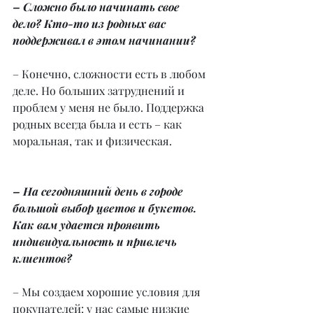
– Сложно было начинать свое 
дело? Кто-то из родных вас 
поддерживал в этом начинании?
– Конечно, сложности есть в любом 
деле. Но больших затруднений и 
проблем у меня не было. Поддержка 
родных всегда была и есть – как 
моральная, так и физическая.
– На сегодняшний день в городе 
большой выбор цветов и букетов. 
Как вам удается проявить 
индивидуальность и привлечь 
клиентов?
– Мы создаем хорошие условия для 
покупателей: у нас самые низкие 