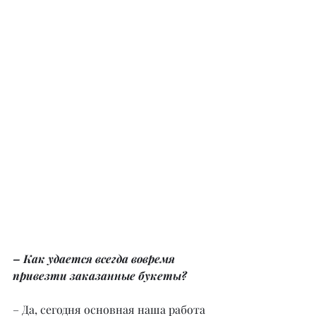
– Как удается всегда вовремя 
привезти заказанные букеты?
– Да, сегодня основная наша работа 