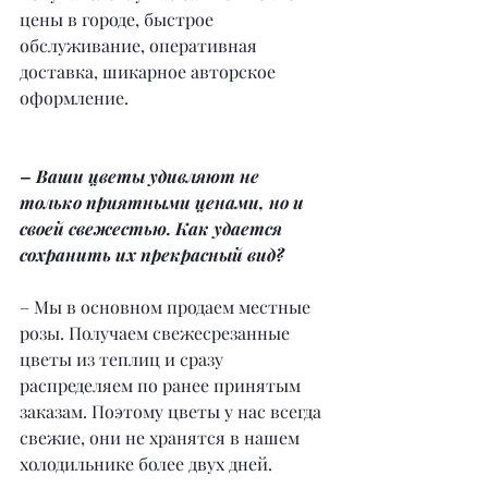
цены в городе, быстрое 
обслуживание, оперативная 
доставка, шикарное авторское 
оформление.
– Ваши цветы удивляют не 
только приятными ценами, но и 
своей свежестью. Как удается 
сохранить их прекрасный вид?
– Мы в основном продаем местные 
розы. Получаем свежесрезанные 
цветы из теплиц и сразу 
распределяем по ранее принятым 
заказам. Поэтому цветы у нас всегда 
свежие, они не хранятся в нашем 
холодильнике более двух дней.