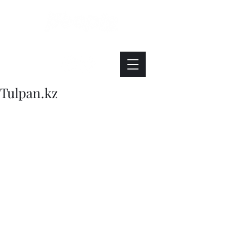
Интересно. Полезно. Модно.
Tulpan.kz