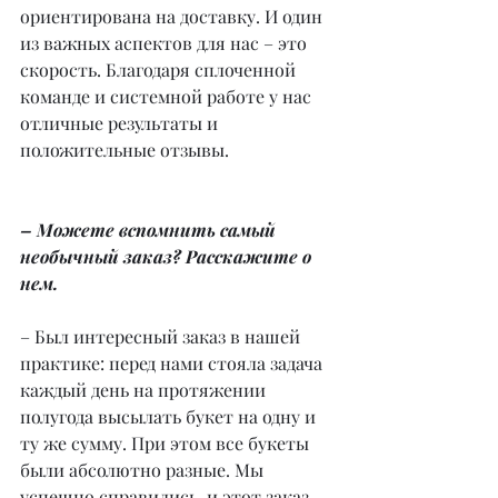
ориентирована на доставку. И один 
из важных аспектов для нас – это 
скорость. Благодаря сплоченной 
команде и системной работе у нас 
отличные результаты и 
положительные отзывы.
– Можете вспомнить самый 
необычный заказ? Расскажите о 
нем.
– Был интересный заказ в нашей 
практике: перед нами стояла задача 
каждый день на протяжении 
полугода высылать букет на одну и 
ту же сумму. При этом все букеты 
были абсолютно разные. Мы 
успешно справились, и этот заказ 