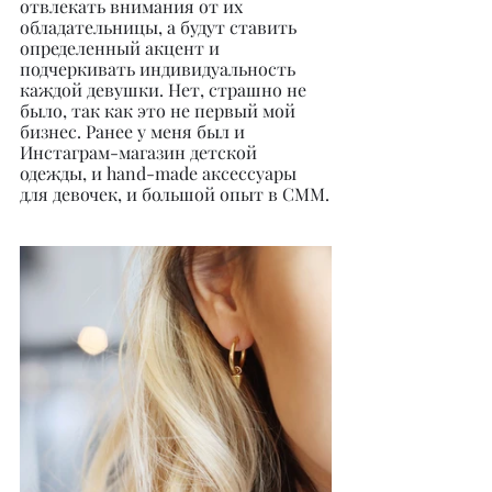
отвлекать внимания от их 
обладательницы, а будут ставить 
определенный акцент и 
подчеркивать индивидуальность 
каждой девушки. Нет, страшно не 
было, так как это не первый мой 
бизнес. Ранее у меня был и 
Инстаграм-магазин детской 
одежды, и hand-made аксессуары 
для девочек, и большой опыт в СММ.