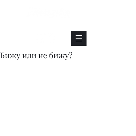
Интересно. Полезно. Модно.
Бижу или не бижу?