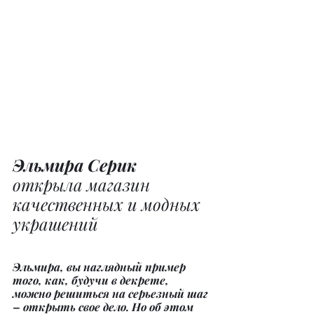
Эльмира Серик 
открыла магазин 
качественных и модных 
украшений
Эльмира, вы наглядный пример 
того, как, будучи в декрете, 
можно решиться на серьезный шаг 
– открыть свое дело. Но об этом 