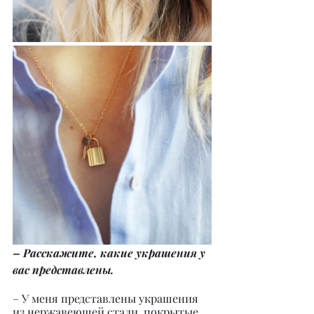
– Расскажите, какие украшения у 
вас представлены.
– У меня представлены украшения 
из нержавеющей стали, покрытые 