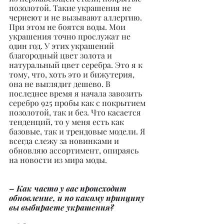
позолотой. Такие украшения не 
чернеют и не вызывают аллергию. 
При этом не боятся воды. Мои 
украшения точно прослужат не 
один год. У этих украшений 
благородный цвет золота и 
натуральный цвет серебра. Это я к 
тому, что, хоть это и бижутерия, 
она не выглядит дешево. В 
последнее время я начала завозить 
серебро 925 пробы как с покрытием 
позолотой, так и без. Что касается 
тенденций, то у меня есть как 
базовые, так и трендовые модели. Я 
всегда слежу за новинками и 
обновляю ассортимент, опираясь 
на новости из мира моды.
– Как часто у вас происходит 
обновление, и по какому принципу 
вы выбираете украшения?