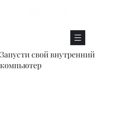
Интересно. Полезно. Модно.
Запусти свой внутренний
компьютер