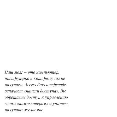
Наш мозг – это компьютер, 
инструкцию к которому мы не 
получаем. Access Bars в переводе 
означает «панели доступа». Вы 
обретаете доступ к управлению 
своим «компьютером» и учитесь 
получать желаемое.