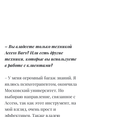
– Вы владеете только техникой 
Access Bars? Или есть другие 
техники, которые вы используете 
в работе с клиентами?
– У меня огромный багаж знаний. Я 
явлюсь психотерапевтом, окончила 
Московский университет. Но 
выбираю направление, связанное с 
Access, так как этот инструмент, на 
мой взгляд, очень прост и 
эффективен. Также владею 