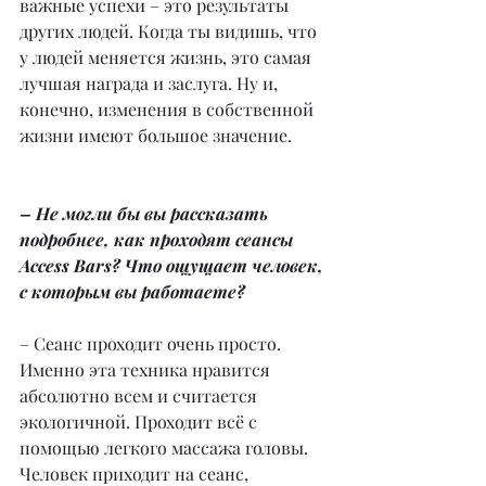
важные успехи – это результаты 
других людей. Когда ты видишь, что 
у людей меняется жизнь, это самая 
лучшая награда и заслуга. Ну и, 
конечно, изменения в собственной 
жизни имеют большое значение.
– Не могли бы вы рассказать 
подробнее, как проходят сеансы 
Access Bars? Что ощущает человек, 
с которым вы работаете?
– Сеанс проходит очень просто. 
Именно эта техника нравится 
абсолютно всем и считается 
экологичной. Проходит всё с 
помощью легкого массажа головы. 
Человек приходит на сеанс, 