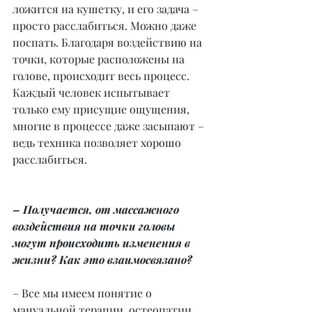
ложится на кушетку, и его задача – 
просто расслабиться. Можно даже 
поспать. Благодаря воздействию на 
точки, которые расположены на 
голове, происходит весь процесс. 
Каждый человек испытывает 
только ему присущие ощущения, 
многие в процессе даже засыпают – 
ведь техника позволяет хорошо 
расслабиться.
– Получается, от массажного 
воздействия на точки головы 
могут происходить изменения в 
жизни? Как это взаимосвязано?
– Все мы имеем понятие о 
мануальной терапии, остеопатии, 