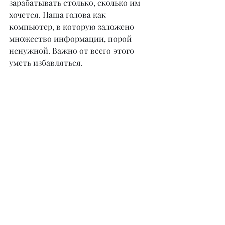
зарабатывать столько, сколько им 
хочется. Наша голова как 
компьютер, в которую заложено 
множество информации, порой 
ненужной. Важно от всего этого 
уметь избавляться.