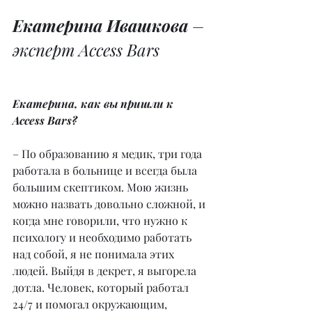
Екатерина Ивашкова 
– 
эксперт Access Bars
Екатерина, как вы пришли к 
Access Bars?
– По образованию я медик, три года 
работала в больнице и всегда была 
большим скептиком. Мою жизнь 
можно назвать довольно сложной, и 
когда мне говорили, что нужно к 
психологу и необходимо работать 
над собой, я не понимала этих 
людей. Выйдя в декрет, я выгорела 
дотла. Человек, который работал 
24/7 и помогал окружающим, 