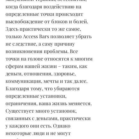
когда благодаря воздействию на 
определенные точки происходит 
высвобождение от блоков и болей. 
Здесь практически то же самое, 
только Access Bars позволяет убрать 
не следствие, а саму причину 
возникновения проблемы. Все 
точки на голове относятся к многим 
сферам нашей жизни – таким, как 
деньги, отношения, здоровье, 
коммуникация, мечты и так далее. 
Благодаря тому, что убираются 
определенные установки, 
ограничения, ваша жизнь меняется. 
Существует много установок, 
связанных с деньгами, практически 
у каждого они есть. Однако 
некоторые люди и не могут 