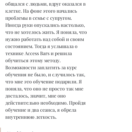
общался с людьми, вдруг оказался в 
клетке. На фоне этого начались 
проблемы в семье с супругом. 
Иногда руки опускались настолько, 
что не хотелось жить. Я поняла, что 
нужно работать над собой и своим 
состоянием. Тогда я услышала о 
технике Access Bars и решила 
обучиться этому методу. 
Возможности заплатить за курс 
обучения не было, и случилось так, 
что мне это обучение подарили. Я 
поняла, что оно не просто так мне 
досталось, значит, мне оно 
действительно необходимо. Пройдя 
обучение и два сеанса, я обрела 
внутреннюю легкость.