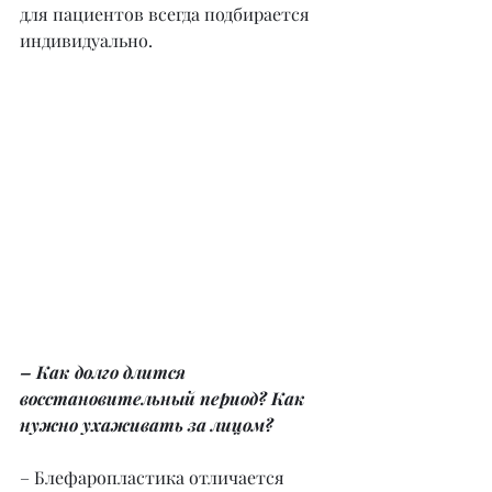
для пациентов всегда подбирается 
индивидуально.
– Как долго длится 
восстановительный период? Как 
нужно ухаживать за лицом?
– Блефаропластика отличается 