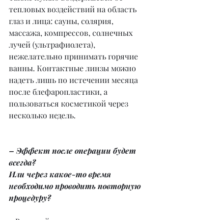
тепловых воздействий на область 
глаз и лица: сауны, солярия, 
массажа, компрессов, солнечных 
лучей (ультрафиолета), 
нежелательно принимать горячие 
ванны. Контактные линзы можно 
надеть лишь по истечении месяца 
после блефаропластики, а 
пользоваться косметикой через 
несколько недель.
– Эффект после операции будет 
всегда?
Или через какое-то время 
необходимо проводить повторную 
процедуру?