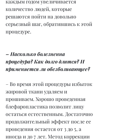
каждым годом увеличивается 
количество людей, которые 
решаются пойти на довольно 
серьезный шаг, обратившись к этой 
процедуре.
– Насколько болезненна 
процедура? Как долго длится? И 
применяется ли обезболивающее?
– Во время этой процедуры избыток 
жировой ткани удаляем и 
прошиваем. Хорошо проведенная 
блефаропластика позволит лицу 
остаться естественным. Достаточно 
продолжительный эффект после ее 
проведения остается от 3 до 5, а 
иногда и до 7 лет. Метод коррекции 