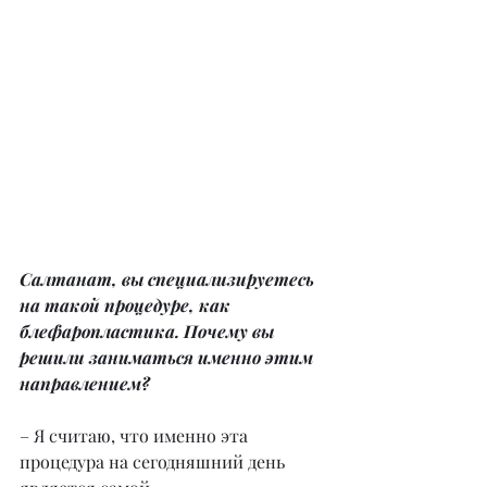
Салтанат, вы специализируетесь 
на такой процедуре, как 
блефаропластика. Почему вы 
решили заниматься именно этим 
направлением?
– Я считаю, что именно эта 
процедура на сегодняшний день 