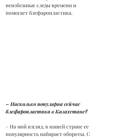
неизбежные следы времени и 
помогает блефаропластика.
– Насколько популярна сейчас 
блефаропластика в Казахстане?
– На мой взгляд, в нашей стране ее 
популярность набирает обороты. С 