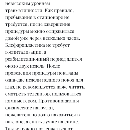
невысоким уровнем 
травматичности. Как правило, 
пребывание в стационаре не 
требуется, после завершения 
процедуры можно отправиться 
домой уже через несколько часов. 
Блефаропластика не требует 
госпитализации, а 
реабилитационный период длится 
около двух недель. После 
проведения процедуры показаны 
одна-две недели полного покоя для 
глаз, не рекомендуется даже читать, 
смотреть телевизор, пользоваться 
компьютером. Противопоказаны 
физические нагрузки, 
нежелательно долго находиться в 
наклоне, а спать лучше на спине. 
Также нужно воздержаться от 