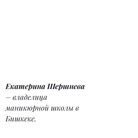
Екатерина Шершнева
– владелица 
маникюрной школы в 
Бишкеке.