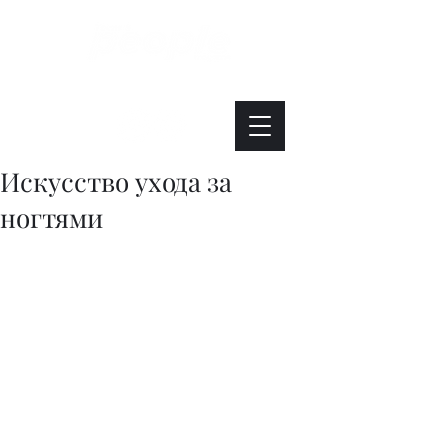
Интересно. Полезно. Модно.
Искусство ухода за
ногтями