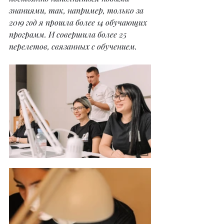
знаниями, так, например, только за 
2019 год я прошла более 14 обучающих 
программ. И совершила более 25 
перелетов, связанных с обучением.