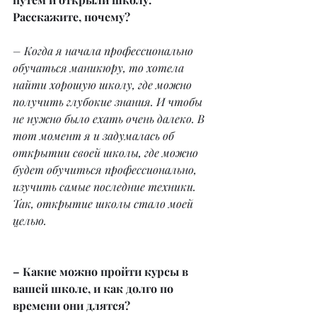
Расскажите, почему?
– Когда я начала профессионально 
обучаться маникюру, то хотела 
найти хорошую школу, где можно 
получить глубокие знания. И чтобы 
не нужно было ехать очень далеко. В 
тот момент я и задумалась об 
открытии своей школы, где можно 
будет обучиться профессионально, 
изучить самые последние техники. 
Так, открытие школы стало моей 
целью.
– Какие можно пройти курсы в 
вашей школе, и как долго по 
времени они длятся?