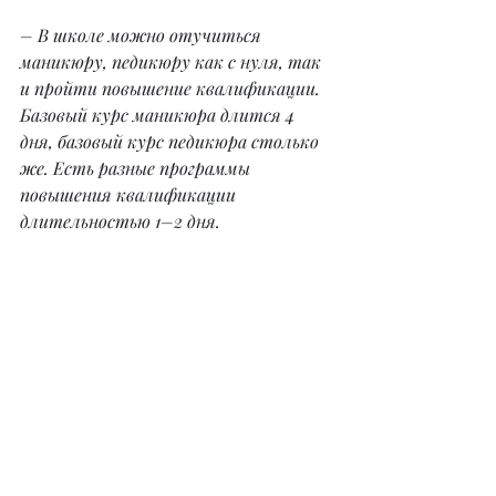
– В школе можно отучиться 
маникюру, педикюру как с нуля, так 
и пройти повышение квалификации. 
Базовый курс маникюра длится 4 
дня, базовый курс педикюра столько 
же. Есть разные программы 
повышения квалификации 
длительностью 1–2 дня.