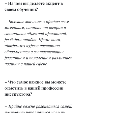
– На чем вы делаете акцент в 
своем обучении?
– Большое значение я придаю всем 
моментам, начиная от теории и 
заканчивая объемной практикой, 
разбором ошибок. Кроме того, 
программы курсов постоянно 
обновляются в соответствии с 
развитием и появлением различных 
новинок в нашей сфере.
– Что самое важное вы можете 
отметить в вашей профессии 
инструктора?
– Крайне важно развиваться самой, 
постоянно наполняться новыми 