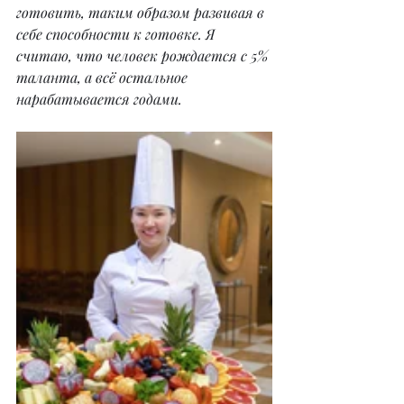
готовить, таким образом развивая в 
себе способности к готовке. Я 
считаю, что человек рождается с 5% 
таланта, а всё остальное 
нарабатывается годами.