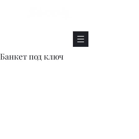
Интересно. Полезно. Модно.
Банкет под ключ