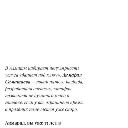
В Алматы набирает популярность 
услуга «банкет под ключ». 
Акмарал 
Саматаева 
– повар пятого разряда, 
разработала систему, которая 
позволяет не думать о меню и 
готовке, если у вас ограничено время, 
а праздник намечается уже скоро.
Акмарал, вы уже 13 лет в 