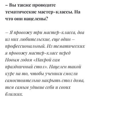
– Вы также проводите 
тематические мастер-классы. На 
что они нацелены?
– Я провожу три мастер-класса, два 
из них любительские, еще один – 
профессиональный. Из тематических 
я провожу мастер-класс перед 
Новым годом «Накрой сам 
праздничный стол». Нацелен такой 
курс на то, чтобы ученики смогли 
самостоятельно накрыть стол дома, 
тем самым удивив себя и своих 
близких.