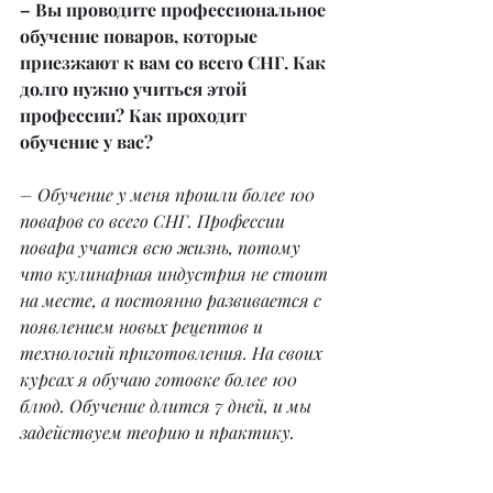
– Вы проводите профессиональное 
обучение поваров, которые 
приезжают к вам со всего СНГ. Как 
долго нужно учиться этой 
профессии? Как проходит 
обучение у вас?
– Обучение у меня прошли более 100 
поваров со всего СНГ. Профессии 
повара учатся всю жизнь, потому 
что кулинарная индустрия не стоит 
на месте, а постоянно развивается с 
появлением новых рецептов и 
технологий приготовления. На своих 
курсах я обучаю готовке более 100 
блюд. Обучение длится 7 дней, и мы 
задействуем теорию и практику.