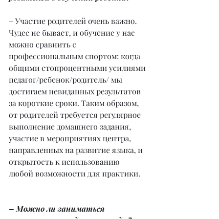
– Участие родителей очень важно. 
Чудес не бывает, и обучение у нас 
можно сравнить с 
профессиональным спортом: когда 
общими стопроцентными усилиями 
педагог/ребенок/родитель/ мы 
достигаем невиданных результатов 
за короткие сроки. Таким образом, 
от родителей требуется регулярное 
выполнение домашнего задания, 
участие в мероприятиях центра, 
направленных на развитие языка, и 
открытость к использованию 
любой возможности для практики.
– Можно ли заниматься 