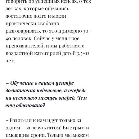
говорить об успешных кейсах, о тех 
детках, которые обучались 
достаточно долго и могли 
практически свободно 
разговаривать, то это примерно 30–
40 человек. Сейчас у меня трое 
преподавателей, и мы работаем с 
возрастной категорией детей 3,5–12 
лет.
– Обучение в вашем центре 
достаточно недешевое, а очередь 
на несколько месяцев вперед. Чем 
это обосновано?
– Родители к нам идут только за 
одним – за результатом! Быстрым и 
имеющим сроки. Только мы можем 