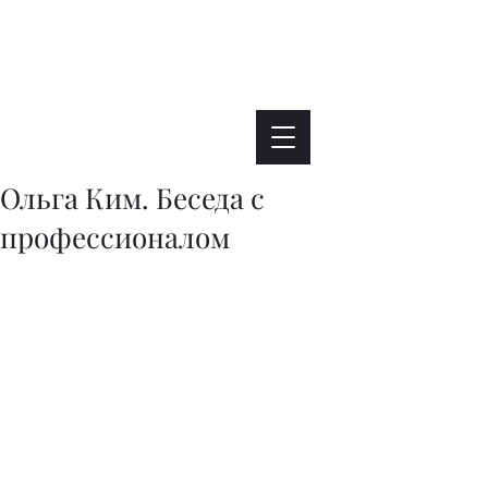
Интересно. Полезно. Модно.
Ольга Ким. Беседа с
профессионалом