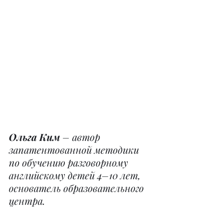
Ольга Ким
 – автор 
запатентованной методики 
по обучению разговорному 
английскому детей 4–10 лет, 
основатель образовательного 
центра.