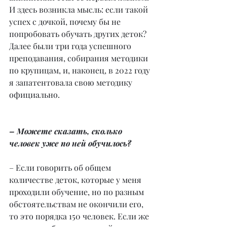
И здесь возникла мысль: если такой 
успех с дочкой, почему бы не 
попробовать обучать других деток? 
Далее были три года успешного 
преподавания, собирания методики 
по крупицам, и, наконец, в 2022 году 
я запатентовала свою методику 
официально.
– Можете сказать, сколько 
человек уже по ней обучилось?
– Если говорить об общем 
количестве деток, которые у меня 
проходили обучение, но по разным 
обстоятельствам не окончили его, 
то это порядка 150 человек. Если же 