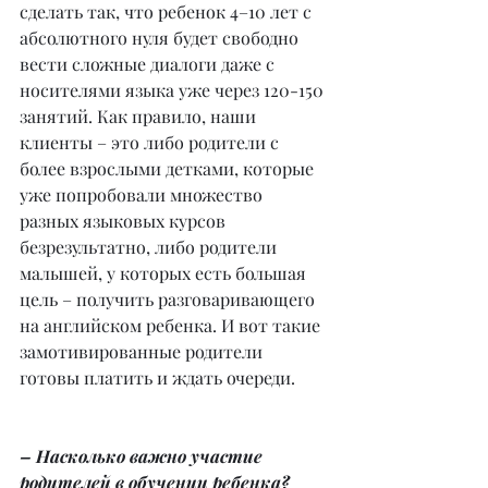
сделать так, что ребенок 4–10 лет с 
абсолютного нуля будет свободно 
вести сложные диалоги даже с 
носителями языка уже через 120-150 
занятий. Как правило, наши 
клиенты – это либо родители с 
более взрослыми детками, которые 
уже попробовали множество 
разных языковых курсов 
безрезультатно, либо родители 
малышей, у которых есть большая 
цель – получить разговаривающего 
на английском ребенка. И вот такие 
замотивированные родители 
готовы платить и ждать очереди.
– Насколько важно участие 
родителей в обучении ребенка?