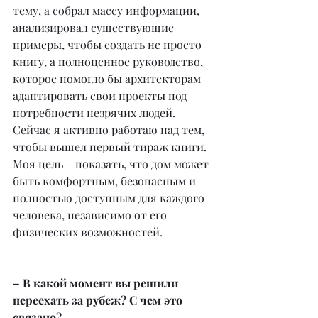
тему, а собрал массу информации, 
анализировал существующие 
примеры, чтобы создать не просто 
книгу, а полноценное руководство, 
которое помогло бы архитекторам 
адаптировать свои проекты под 
потребности незрячих людей. 
Сейчас я активно работаю над тем, 
чтобы вышел первый тираж книги. 
Моя цель – показать, что дом может 
быть комфортным, безопасным и 
полностью доступным для каждого 
человека, независимо от его 
физических возможностей.
– В какой момент вы решили 
переехать за рубеж? С чем это 
связано?