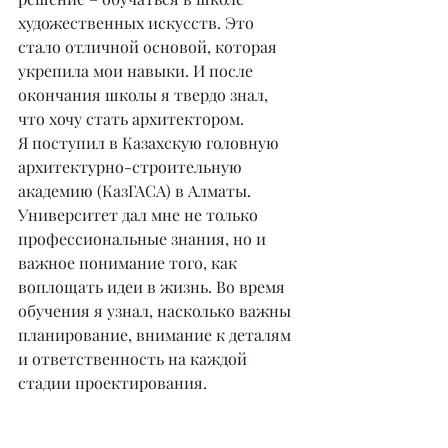
художественных искусств. Это 
стало отличной основой, которая 
укрепила мои навыки. И после 
окончания школы я твердо знал, 
что хочу стать архитектором.
Я поступил в Казахскую головную 
архитектурно-строительную 
академию (КазГАСА) в Алматы. 
Университет дал мне не только 
профессиональные знания, но и 
важное понимание того, как 
воплощать идеи в жизнь. Во время 
обучения я узнал, насколько важны 
планирование, внимание к деталям 
и ответственность на каждой 
стадии проектирования.