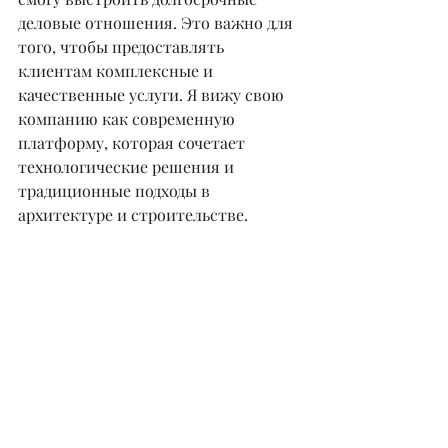
деловые отношения. Это важно для 
того, чтобы предоставлять 
клиентам комплексные и 
качественные услуги. Я вижу свою 
компанию как современную 
платформу, которая сочетает 
технологические решения и 
традиционные подходы в 
архитектуре и строительстве.