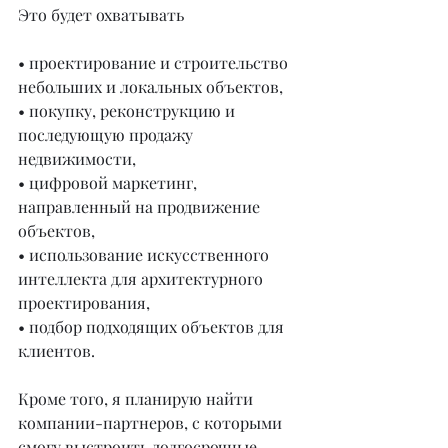
Это будет охватывать
• проектирование и строительство 
небольших и локальных объектов,
• покупку, реконструкцию и 
последующую продажу 
недвижимости,
• цифровой маркетинг, 
направленный на продвижение 
объектов,
• использование искусственного 
интеллекта для архитектурного 
проектирования,
• подбор подходящих объектов для 
клиентов.
Кроме того, я планирую найти 
компании-партнеров, с которыми 
смогу выстроить долгосрочные 