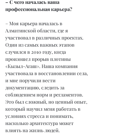
– С чего началась ваша 
профессиональная карьера?
– Моя карьера началась в 
Алматинской области, где я 
участвовал в различных проектах. 
Один из самых важных этапов 
случился в 2010 году, когда 
произошел прорыв плотины 
«Кызыл-Агаш». Наша компания 
участвовала в восстановлении села, 
и мне поручили вести 
документацию, следить за 
соблюдением норм и регламентов. 
Это был сложный, но ценный опыт, 
который научил меня работать в 
условиях стресса и понимать, 
насколько архитектура может 
влиять на жизнь людей.