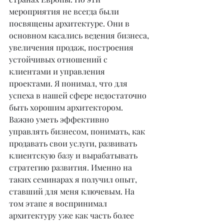
мероприятия не всегда были 
посвящены архитектуре. Они в 
основном касались ведения бизнеса, 
увеличения продаж, построения 
устойчивых отношений с 
клиентами и управления 
проектами. Я понимал, что для 
успеха в нашей сфере недостаточно 
быть хорошим архитектором. 
Важно уметь эффективно 
управлять бизнесом, понимать, как 
продавать свои услуги, развивать 
клиентскую базу и вырабатывать 
стратегию развития. Именно на 
таких семинарах я получил опыт, 
ставший для меня ключевым. На 
том этапе я воспринимал 
архитектуру уже как часть более 