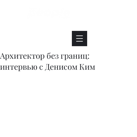
Интересно. Полезно. Модно.
Архитектор без границ:
интервью с Денисом Ким