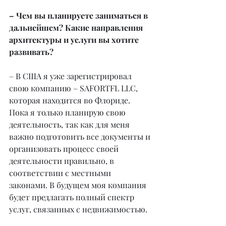
– Чем вы планируете заниматься в 
дальнейшем? Какие направления 
архитектуры и услуги вы хотите 
развивать?
– В США я уже зарегистрировал 
свою компанию – SAFORTFL LLC, 
которая находится во Флориде. 
Пока я только планирую свою 
деятельность, так как для меня 
важно подготовить все документы и 
организовать процесс своей 
деятельности правильно, в 
соответствии с местными 
законами. В будущем моя компания 
будет предлагать полный спектр 
услуг, связанных с недвижимостью.