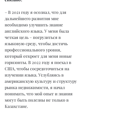
– В 2021 году я осознал, что для 
дальнейшего развития мне 
необходимо улучшить знание 
английского языка. У меня была 
четкая цель – погрузиться в 
языковую среду, чтобы достичь 
профессионального уровня, 
который откроет для меня новые 
горизонты. В 2022 году я поехал в 
США, чтобы сосредоточиться на 
изучении языка. Углубляясь в 
американскую культуру и структуру 
рынка недвижимости, я начал 
понимать, что мой опыт и знания 
могут быть полезны не только в 
Казахстане.