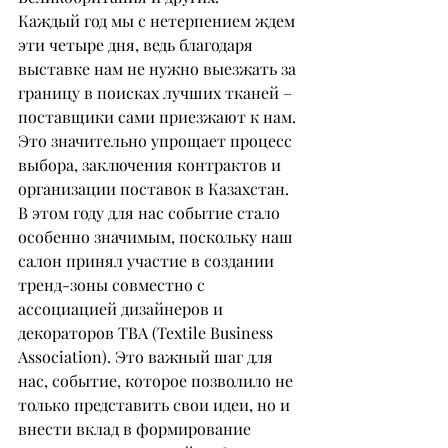
Каждый год мы с нетерпением ждем 
эти четыре дня, ведь благодаря 
выставке нам не нужно выезжать за 
границу в поисках лучших тканей – 
поставщики сами приезжают к нам. 
Это значительно упрощает процесс 
выбора, заключения контрактов и 
организации поставок в Казахстан. 
В этом году для нас событие стало 
особенно значимым, поскольку наш 
салон принял участие в создании 
тренд-зоны совместно с 
ассоциацией дизайнеров и 
декораторов TBA (Textile Business 
Association). Это важный шаг для 
нас, событие, которое позволило не 
только представить свои идеи, но и 
внести вклад в формирование 