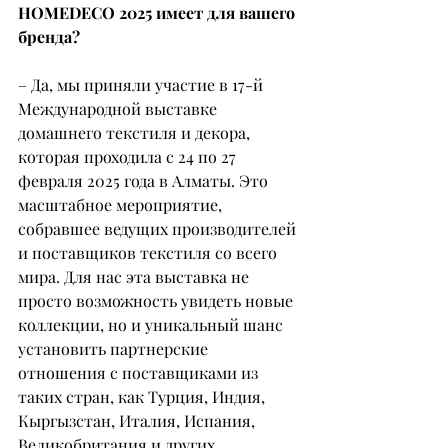
HOMEDECO 2025 имеет для вашего 
бренда?
– Да, мы приняли участие в 17-й 
Международной выставке 
домашнего текстиля и декора, 
которая проходила с 24 по 27 
февраля 2025 года в Алматы. Это 
масштабное мероприятие, 
собравшее ведущих производителей 
и поставщиков текстиля со всего 
мира. Для нас эта выставка не 
просто возможность увидеть новые 
коллекции, но и уникальный шанс 
установить партнерские 
отношения с поставщиками из 
таких стран, как Турция, Индия, 
Кыргызстан, Италия, Испания, 
Великобритания и других.