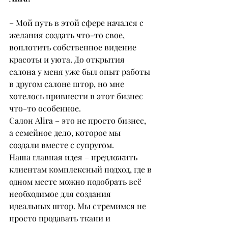
– Мой путь в этой сфере начался с 
желания создать что-то свое, 
воплотить собственное видение 
красоты и уюта. До открытия 
салона у меня уже был опыт работы 
в другом салоне штор, но мне 
хотелось привнести в этот бизнес 
что-то особенное.
Салон Alira – это не просто бизнес, 
а семейное дело, которое мы 
создали вместе с супругом.
Наша главная идея – предложить 
клиентам комплексный подход, где в 
одном месте можно подобрать всё 
необходимое для создания 
идеальных штор. Мы стремимся не 
просто продавать ткани и 