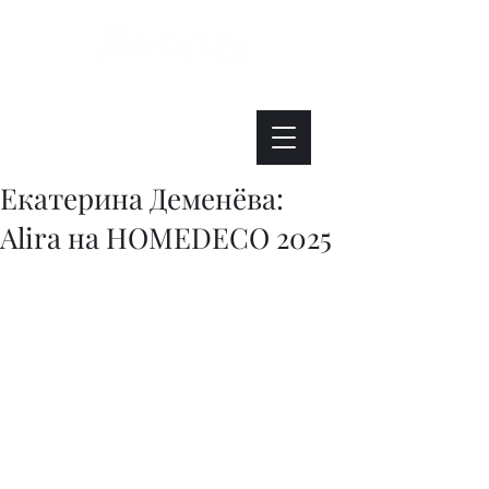
Интересно. Полезно. Модно.
Екатерина Деменёва:
Alira на HOMEDECO 2025