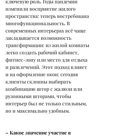
ключевую роль. Годы пандемии 
изменили восприятие жилого 
пространства: теперь востребована 
многофункциональность. В 
современных интерьерах всё чаще 
закладывается возможность 
трансформации: из жилой комнаты 
легко создать рабочий кабинет, 
фитнес-зону или место для отдыха 
и развлечений. Этот подход влияет 
и на оформление окон: сегодня 
клиенты склонны выбирать 
комбинацию штор с жалюзи или 
рулонными шторами, чтобы 
интерьер был не только стильным, 
но и максимально удобным.
– Какое значение участие в 