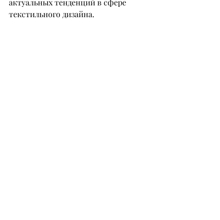
актуальных тенденций в сфере 
текстильного дизайна.