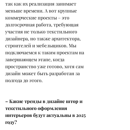
так как их реализация занимает 
меньше времени. А вот крупные 
коммерческие проекты – это 
долгосрочная работа, требующая 
участия не только текстильного 
дизайнера, но также архитектора, 
строителей и мебельщиков. Мы 
подключаемся к таким проектам на 
завершающем этапе, когда 
пространство уже готово, хотя сам 
дизайн может быть разработан за 
полгода до этого.
– Какие тренды в дизайне штор и 
текстильного оформления 
интерьеров будут актуальны в 2025 
году?