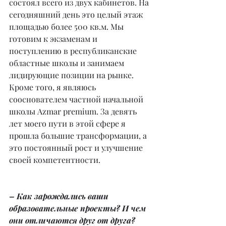
состоял всего из двух кабинетов. На 
сегодняшний день это целый этаж 
площадью более 500 кв.м. Мы 
готовим к экзаменам и 
поступлению в республиканские 
областные школы и занимаем 
лидирующие позиции на рынке. 
Кроме того, я являюсь 
сооснователем частной начальной 
школы Azmar premium. За девять 
лет моего пути в этой сфере я 
прошла большие трансформации, а 
это постоянный рост и улучшение 
своей компетентности.
– Как зарождались ваши 
образовательные проекты? И чем 
они отличаются друг от друга?