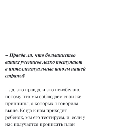
– Правда ли, что большинство 
ваших учеников легко поступают 
в интеллектуальные школы нашей 
страны?
– Да, это правда, и это неизбежно, 
потому что мы соблюдаем свои же 
принципы, о которых я говорила 
выше. Когда к нам приходит 
ребенок, мы его тестируем, и, если у 
нас получается прописать план 