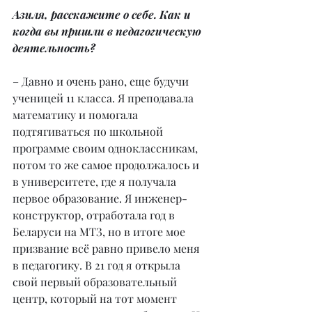
Азиля, расскажите о себе. Как и 
когда вы пришли в педагогическую 
деятельность?
– Давно и очень рано, еще будучи 
ученицей 11 класса. Я преподавала 
математику и помогала 
подтягиваться по школьной 
программе своим одноклассникам, 
потом то же самое продолжалось и 
в университете, где я получала 
первое образование. Я инженер-
конструктор, отработала год в 
Беларуси на МТЗ, но в итоге мое 
призвание всё равно привело меня 
в педагогику. В 21 год я открыла 
свой первый образовательный 
центр, который на тот момент 