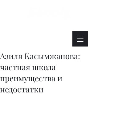
Интересно. Полезно. Модно.
Азиля Касымжанова:
частная школа
преимущества и
недостатки