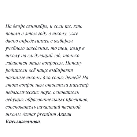
На дворе сентябрь, и если те, кто 
пошли в этом году в школу, уже 
давно определились с выбором 
учебного заведения, то тем, кому в 
школу на следующий год, только 
задаются этим вопросом. Почему 
родители всё чаще выбирают 
частные школы для своих детей? На 
этот вопрос нам ответила магистр 
педагогических наук, основатель 
ведущих образовательных проектов, 
сооснователь начальной частной 
школы Azmar premium 
Азиля 
Касымжанова
.