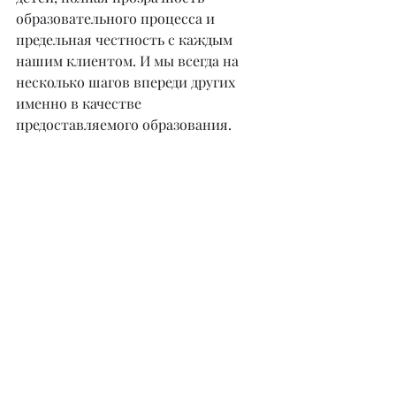
образовательного процесса и 
предельная честность с каждым 
нашим клиентом. И мы всегда на 
несколько шагов впереди других 
именно в качестве 
предоставляемого образования.