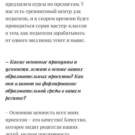
предлагаем курсы по предметам. У 
нас есть тренинговый центр для 
педагогов, и в скором времени будет 
проводиться серия мастер-классов 
о том, как педагогам зарабатывать 
от одного миллиона тенге и выше.
– Какие основные принципы и 
ценности лежат в основе ваших 
образовательных проектов? Как 
они влияют на формирование 
образовательной среды в вашем 
регионе?
– Основная ценность всех моих 
проектов – это качество! Качество, 
которое видят родители наших 
детей, полная прозрачность 