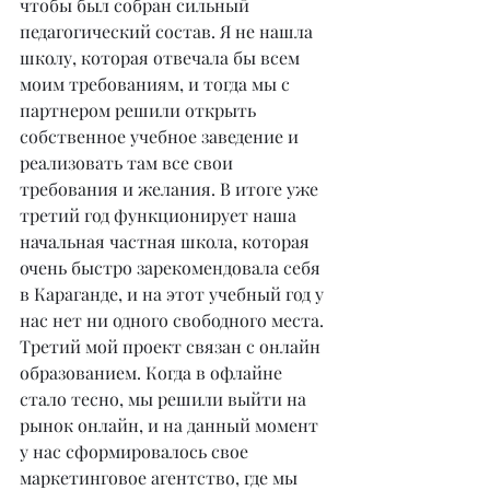
чтобы был собран сильный 
педагогический состав. Я не нашла 
школу, которая отвечала бы всем 
моим требованиям, и тогда мы с 
партнером решили открыть 
собственное учебное заведение и 
реализовать там все свои 
требования и желания. В итоге уже 
третий год функционирует наша 
начальная частная школа, которая 
очень быстро зарекомендовала себя 
в Караганде, и на этот учебный год у 
нас нет ни одного свободного места. 
Третий мой проект связан с онлайн 
образованием. Когда в офлайне 
стало тесно, мы решили выйти на 
рынок онлайн, и на данный момент 
у нас сформировалось свое 
маркетинговое агентство, где мы 