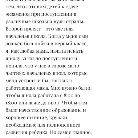
тем, что готовим детей к сдаче 
экзаменов при поступлении в 
различные школы и вузы страны. 
Второй проект – это частная 
начальная школа. Когда у меня сын 
должен был пойти в первый класс, 
я, как любая мама, начала искать 
школу за год до поступления и 
поняла, что у нас в городе мало 
частных начальных школ, которые 
меня устроили бы, так как я 
работающая мама. Мне нужно было, 
чтобы школа работала с 8:00 до 
18:00 или даже до 19:00. Чтобы там 
было качественное образование и 
хорошее питание, кружки, 
необходимые для полноценного 
развития ребенка. Но самое главное, 