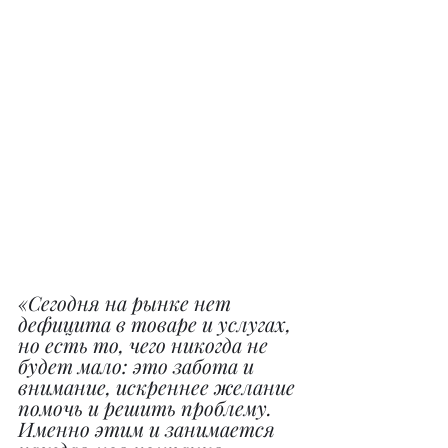
«Сегодня на рынке нет 
дефицита в товаре и услугах, 
но есть то, чего никогда не 
будет мало: это забота и 
внимание, искреннее желание 
помочь и решить проблему. 
Именно этим и занимается 