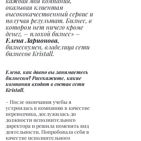
каждая моя компания, 
оказывая клиентам 
высококачественный сервис и 
получая результат. Бизнес, в 
котором нет ничего кроме 
денег, – плохой бизнес» – 
Елена Ларионова,
бизнесвумен, владелица сети 
бизнесов Kristall.
Елена, как давно вы занимаетесь 
бизнесом? Расскажите, какие 
компании входят в состав сети 
Kristall.
– После окончания учебы я 
устроилась в компанию в качестве 
переводчика, дослужилась до 
должности исполнительного 
директора и решила поменять вид 
деятельности. Попробовала себя в 
качестве исполнительного 