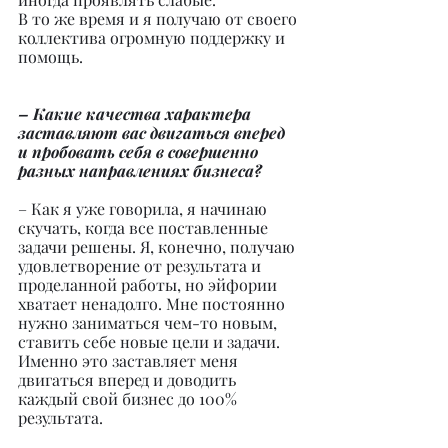
В то же время и я получаю от своего 
коллектива огромную поддержку и 
помощь.
– Какие качества характера 
заставляют вас двигаться вперед 
и пробовать себя в совершенно 
разных направлениях бизнеса?
– Как я уже говорила, я начинаю 
скучать, когда все поставленные 
задачи решены. Я, конечно, получаю 
удовлетворение от результата и 
проделанной работы, но эйфории 
хватает ненадолго. Мне постоянно 
нужно заниматься чем-то новым, 
ставить себе новые цели и задачи. 
Именно это заставляет меня 
двигаться вперед и доводить 
каждый свой бизнес до 100% 
результата.