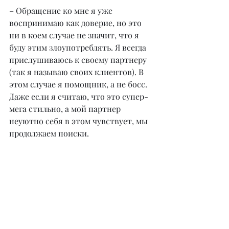
– Обращение ко мне я уже 
воспринимаю как доверие, но это 
ни в коем случае не значит, что я 
буду этим злоупотреблять. Я всегда 
прислушиваюсь к своему партнеру 
(так я называю своих клиентов). В 
этом случае я помощник, а не босс. 
Даже если я считаю, что это супер-
мега стильно, а мой партнер 
неуютно себя в этом чувствует, мы 
продолжаем поиски.