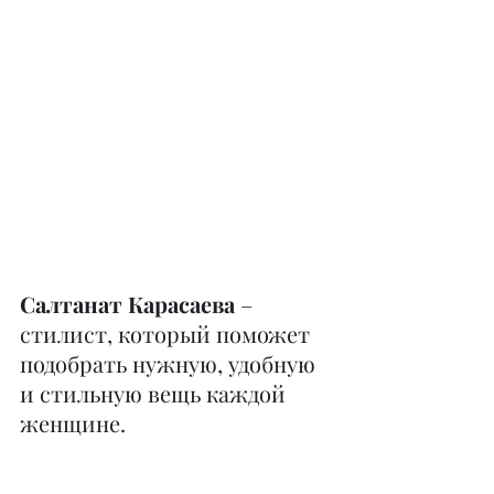
Салтанат Карасаева
 – 
стилист, который поможет 
подобрать нужную, удобную 
и стильную вещь каждой 
женщине.