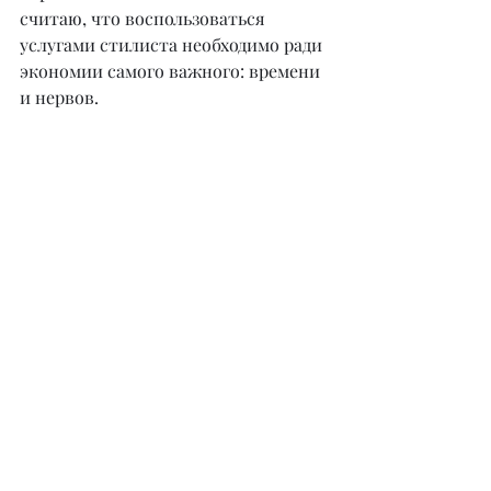
считаю, что воспользоваться 
услугами стилиста необходимо ради 
экономии самого важного: времени 
и нервов.