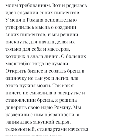
моим требованиям. Вот и родилась 
идея создания своих пигментов.
У меня и Романа основательно 
утвердилась мысль о создании 
своих пигментов, и мы решили 
рискнуть, для начала делая их 
только для себя и мастеров, 
которых я знала лично. О больших 
масштабах тогда не думали.
Открыть бизнес и создать бренд в 
одиночку не так уж и легко, для 
этого нужны мозги. Так как я 
ничего не смыслила в раскрутке и 
становлении бренда, я решила 
доверить свою идею Роману. Мы 
разделили с ним обязанности: я 
занималась закупкой сырья, 
технологией, стандартами качества 