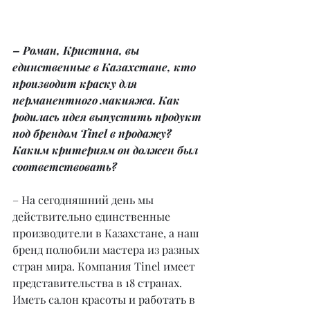
– Роман, Кристина, вы 
единственные в Казахстане, кто 
производит краску для 
перманентного макияжа. Как 
родилась идея выпустить продукт 
под брендом Tinel в продажу? 
Каким критериям он должен был 
соответствовать?
– На сегодняшний день мы 
действительно единственные 
производители в Казахстане, а наш 
бренд полюбили мастера из разных 
стран мира. Компания Tinel имеет 
представительства в 18 странах.
Иметь салон красоты и работать в 