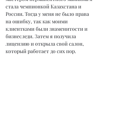
стала чемпионкой Казахстана и 
России. Тогда у меня не было права 
на ошибку, так как моими 
клиентками были знаменитости и 
бизнеследи. Затем я получила 
лицензию и открыла свой салон, 
который работает до сих пор.