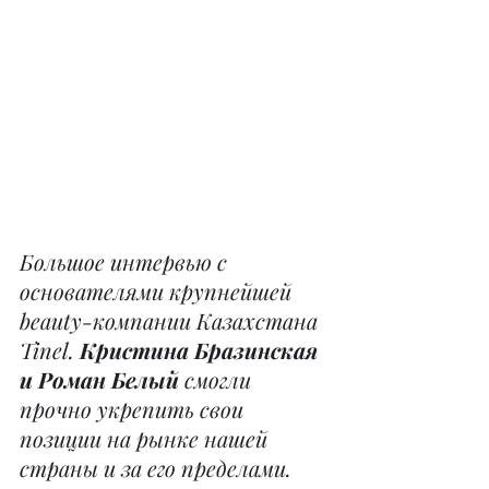
Большое интервью с 
основателями крупнейшей 
beauty-компании Казахстана 
Tinel. 
Кристина Бразинская 
и Роман Белый 
смогли 
прочно укрепить свои 
позиции на рынке нашей 
страны и за его пределами. 