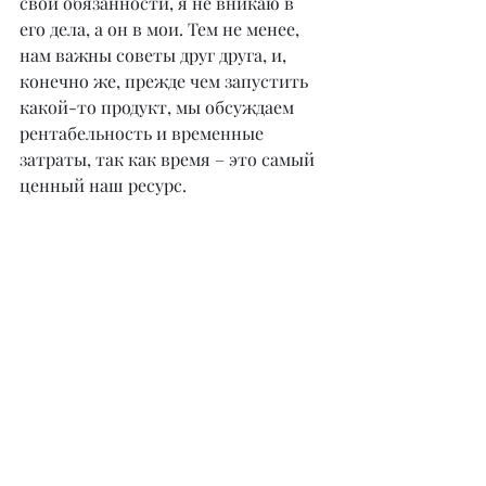
свои обязанности, я не вникаю в 
его дела, а он в мои. Тем не менее, 
нам важны советы друг друга, и, 
конечно же, прежде чем запустить 
какой-то продукт, мы обсуждаем 
рентабельность и временные 
затраты, так как время – это самый 
ценный наш ресурс.