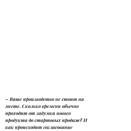
– Ваше производство не стоит на 
месте. Сколько времени обычно 
проходит от задумки нового 
продукта до стартовых продаж? И 
как происходит согласование 