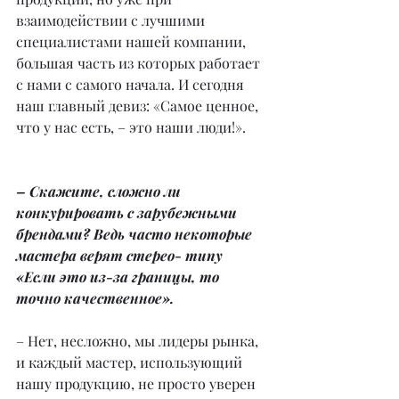
взаимодействии с лучшими 
специалистами нашей компании, 
большая часть из которых работает 
с нами с самого начала. И сегодня 
наш главный девиз: «Самое ценное, 
что у нас есть, – это наши люди!».
– Скажите, сложно ли 
конкурировать с зарубежными 
брендами? Ведь часто некоторые 
мастера верят стерео- типу 
«Если это из-за границы, то 
точно качественное».
– Нет, несложно, мы лидеры рынка, 
и каждый мастер, использующий 
нашу продукцию, не просто уверен 