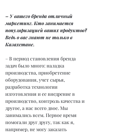
– У вашего бренда отличный 
маркетинг. Кто занимается 
популяризацией ваших продуктов? 
Ведь о вас знают не только в 
Казахстане.
– В период становления бренда 
задач было много: наладка 
производства, приобретение 
оборудования, учет сырья, 
разработка технологии 
изготовления и ее внедрение в 
производство, контроль качества и 
другое, а нас всего двое. Мы 
занимались всем. Первое время 
помогали друг другу, так как я, 
например, не могу заказать 