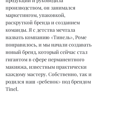
продукции и руководила 
производством, он занимался 
маркетингом, упаковкой, 
раскруткой бренда и созданием 
команды. Я с детства мечтала 
назвать компанию «Тинель», Роме 
понравилось, и мы начали создавать 
новый бренд, который сейчас стал 
гигантом в сфере перманентного 
макияжа, известным практически 
каждому мастеру. Собственно, так и 
родился наш «ребенок» под брендом 
Tinel.