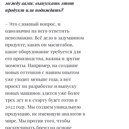
между вами: выпускать этот 
продукт или подождать?
– Это сложный вопрос, и 
однозначно на него ответить 
невозможно. Всё дело в задуманном 
продукте, каких он масштабов, 
какое оборудование требуется для 
его производства, важны и другие 
моменты. Например, на создание 
новых оттенков с нашим опытом 
уже уходит меньше года, а вот 
проект по разработке и выпуску 
новых машинок длится уже более 
трех лет и к старту будет готов в 
2022 году. Мы создаем уникальную 
продукцию, не имеющую аналогов в 
мире. Мы против того, чтобы 
раскручивать бренд на основе 