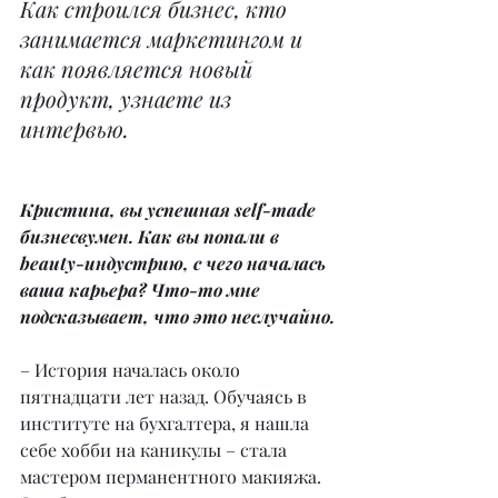
Как строился бизнес, кто 
занимается маркетингом и 
как появляется новый 
продукт, узнаете из 
интервью.
Кристина, вы успешная self-made 
бизнесвумен. Как вы попали в 
beauty-индустрию, с чего началась 
ваша карьера? Что-то мне 
подсказывает, что это неслучайно.
– История началась около 
пятнадцати лет назад. Обучаясь в 
институте на бухгалтера, я нашла 
себе хобби на каникулы – стала 
мастером перманентного макияжа. 