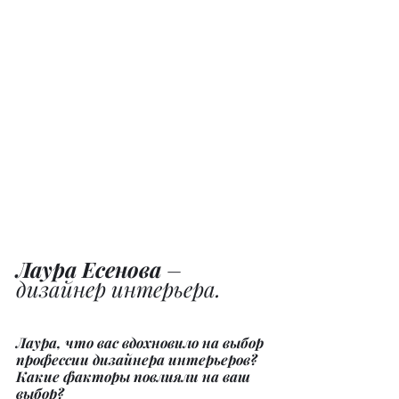
Лаура Есенова
 – 
дизайнер интерьера.
Лаура, что вас вдохновило на выбор 
профессии дизайнера интерьеров? 
Какие факторы повлияли на ваш 
выбор?