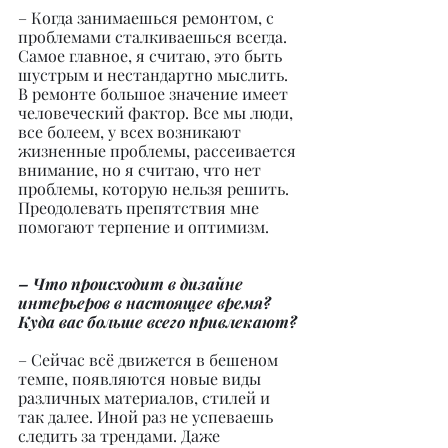
– Когда занимаешься ремонтом, с 
проблемами сталкиваешься всегда. 
Самое главное, я считаю, это быть 
шустрым и нестандартно мыслить. 
В ремонте большое значение имеет 
человеческий фактор. Все мы люди, 
все болеем, у всех возникают 
жизненные проблемы, рассеивается 
внимание, но я считаю, что нет 
проблемы, которую нельзя решить. 
Преодолевать препятствия мне 
помогают терпение и оптимизм.
– Что происходит в дизайне 
интерьеров в настоящее время? 
Куда вас больше всего привлекают?
– Сейчас всё движется в бешеном 
темпе, появляются новые виды 
различных материалов, стилей и 
так далее. Иной раз не успеваешь 
следить за трендами. Даже 