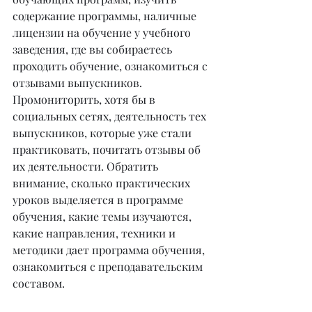
содержание программы, наличные 
лицензии на обучение у учебного 
заведения, где вы собираетесь 
проходить обучение, ознакомиться с 
отзывами выпускников. 
Промониторить, хотя бы в 
социальных сетях, деятельность тех 
выпускников, которые уже стали 
практиковать, почитать отзывы об 
их деятельности. Обратить 
внимание, сколько практических 
уроков выделяется в программе 
обучения, какие темы изучаются, 
какие направления, техники и 
методики дает программа обучения, 
ознакомиться с преподавательским 
составом.