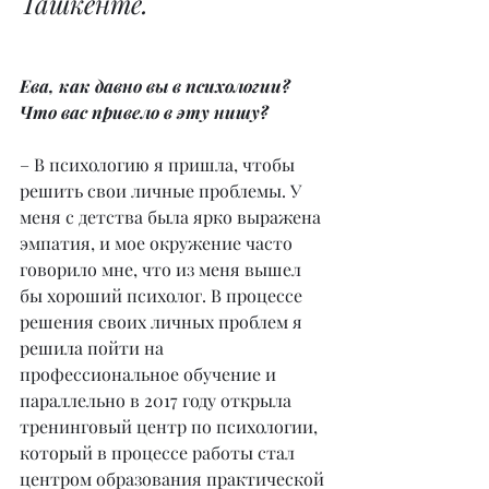
Ташкенте.
Ева, как давно вы в психологии? 
Что вас привело в эту нишу?
– В психологию я пришла, чтобы 
решить свои личные проблемы. У 
меня с детства была ярко выражена 
эмпатия, и мое окружение часто 
говорило мне, что из меня вышел 
бы хороший психолог. В процессе 
решения своих личных проблем я 
решила пойти на 
профессиональное обучение и 
параллельно в 2017 году открыла 
тренинговый центр по психологии, 
который в процессе работы стал 
центром образования практической 