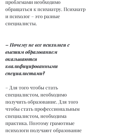
проблемами необходимо 
обращаться к психиатру. Психиатр 
и психолог – это разные 
специалисты.
– Почему не все психологи с 
высшим образованием 
оказываются 
квалифицированными 
специалистами?
– Для того чтобы стать 
специалистом, необходимо 
получить образование. Для того 
чтобы стать профессиональным 
специалистом, необходима 
практика. Поэтому грамотные 
психологи получают образование 