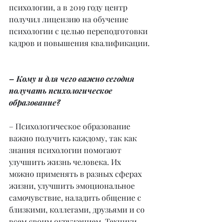
психологии, а в 2019 году центр 
получил лицензию на обучение 
психологии с целью переподготовки 
кадров и повышения квалификации.
– Кому и для чего важно сегодня 
получать психологическое 
образование?
– Психологическое образование 
важно получить каждому, так как 
знания психологии помогают 
улучшить жизнь человека. Их 
можно применять в разных сферах 
жизни, улучшить эмоциональное 
самочувствие, наладить общение с 
близкими, коллегами, друзьями и со 
всем своим окружением. Техники 