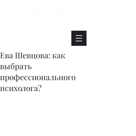
Интересно. Полезно. Модно.
Ева Шевцова: как
выбрать
профессионального
психолога?