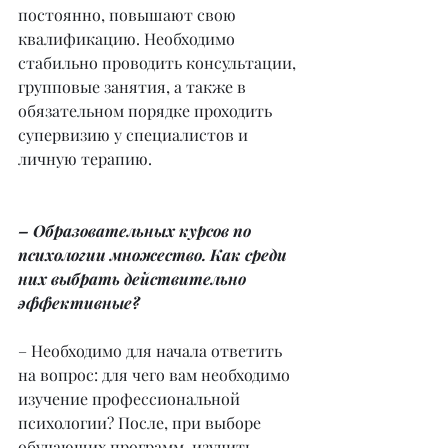
постоянно, повышают свою 
квалификацию. Необходимо 
стабильно проводить консультации, 
групповые занятия, а также в 
обязательном порядке проходить 
супервизию у специалистов и 
личную терапию.
– Образовательных курсов по 
психологии множество. Как среди 
них выбрать действительно 
эффективные?
– Необходимо для начала ответить 
на вопрос: для чего вам необходимо 
изучение профессиональной 
психологии? После, при выборе 
обучающих программ, изучить 