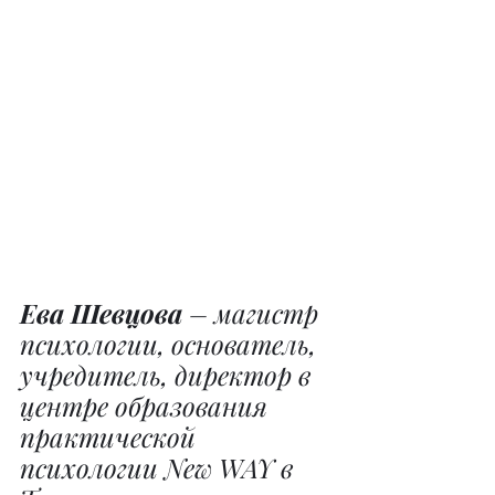
Ева Шевцова
 – магистр 
психологии, основатель, 
учредитель, директор в 
центре образования 
практической 
психологии New WAY в 