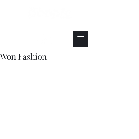
Интересно. Полезно. Модно.
Won Fashion