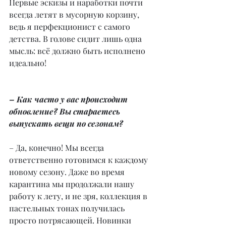
Первые эскизы и наработки почти 
всегда летят в мусорную корзину, 
ведь я перфекционист с самого 
детства. В голове сидит лишь одна 
мысль: всё должно быть исполнено 
идеально!
– Как часто у вас происходит 
обновление? Вы стараетесь 
выпускать вещи по сезонам?
– Да, конечно! Мы всегда 
ответственно готовимся к каждому 
новому сезону. Даже во время 
карантина мы продолжали нашу 
работу к лету, и не зря, коллекция в 
пастельных тонах получилась 
просто потрясающей. Новинки 