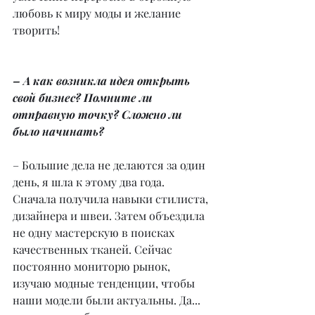
любовь к миру моды и желание 
творить!
– А как возникла идея открыть 
свой бизнес? Помните ли 
отправную точку? Сложно ли 
было начинать?
– Большие дела не делаются за один 
день, я шла к этому два года. 
Сначала получила навыки стилиста, 
дизайнера и швеи. Затем объездила 
не одну мастерскую в поисках 
качественных тканей. Сейчас 
постоянно мониторю рынок, 
изучаю модные тенденции, чтобы 
наши модели были актуальны. Да... 