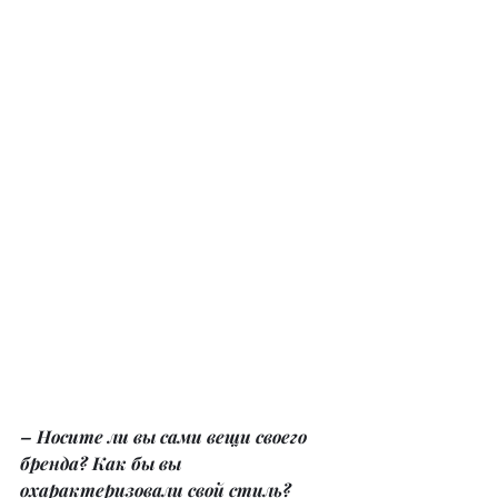
– Носите ли вы сами вещи своего 
бренда? Как бы вы 
охарактеризовали свой стиль?