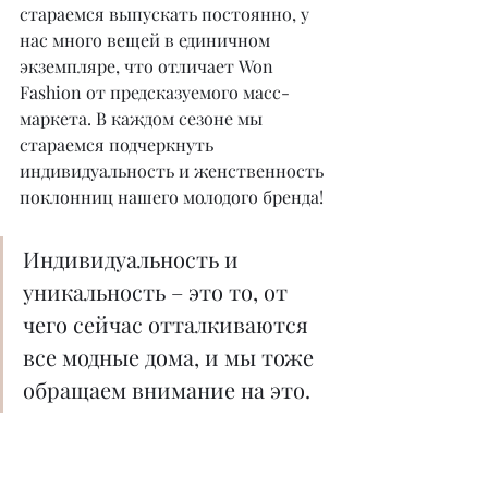
стараемся выпускать постоянно, у 
нас много вещей в единичном 
экземпляре, что отличает Won 
Fashion от предсказуемого масс-
маркета. В каждом сезоне мы 
стараемся подчеркнуть 
индивидуальность и женственность 
поклонниц нашего молодого бренда!
Индивидуальность и 
уникальность – это то, от 
чего сейчас отталкиваются 
все модные дома, и мы тоже 
обращаем внимание на это.