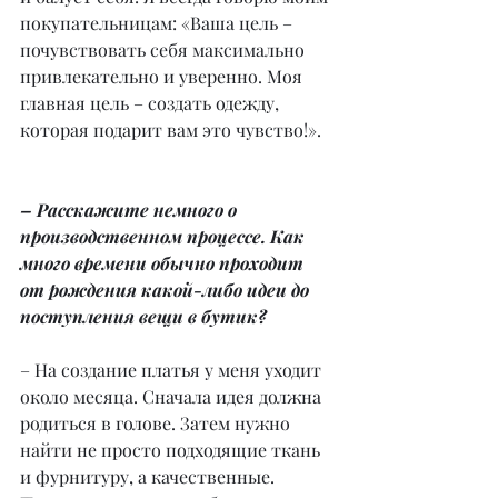
покупательницам: «Ваша цель – 
почувствовать себя максимально 
привлекательно и уверенно. Моя 
главная цель – создать одежду, 
которая подарит вам это чувство!».
– Расскажите немного о 
производственном процессе. Как 
много времени обычно проходит 
от рождения какой-либо идеи до 
поступления вещи в бутик?
– На создание платья у меня уходит 
около месяца. Сначала идея должна 
родиться в голове. Затем нужно 
найти не просто подходящие ткань 
и фурнитуру, а качественные. 