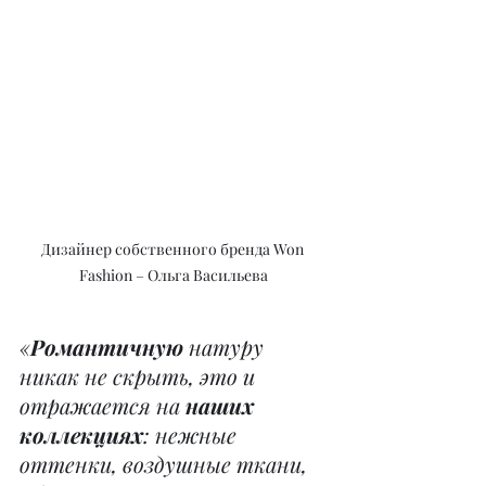
Дизайнер собственного бренда Won 
Fashion – Ольга Васильева
«
Романтичную
 натуру 
никак не скрыть, это и 
отражается на 
наших 
коллекциях
: нежные 
оттенки, воздушные ткани, 