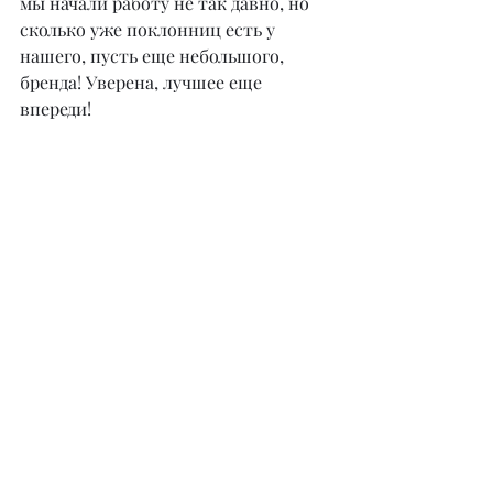
мы начали работу не так давно, но 
сколько уже поклонниц есть у 
нашего, пусть еще небольшого, 
бренда! Уверена, лучшее еще 
впереди!